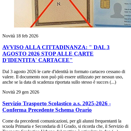
Novità
18 feb 2026
AVVISO ALLA CITTADINANZA: " DAL 3
AGOSTO 2026 STOP ALLE CARTE
D'IDENTITA' CARTACEE"
Dal 3 agosto 2026 le carte d'identità in formato cartaceo cessano di
valere. Il documento non può più essere utilizzato per nessun uso,
anche se la data di scadenza riportata sullo stesso è succes (...)
Novità
29 gen 2026
Servizio Trasporto Scolastico a.s. 2025-2026 -
Conferma Precedente Schema Orario
Come da precedenti comunicazioni, per gli alunni frequentanti la
scuola Primaria e Secondaria di I Grado, si ricorda che, il Servizio di