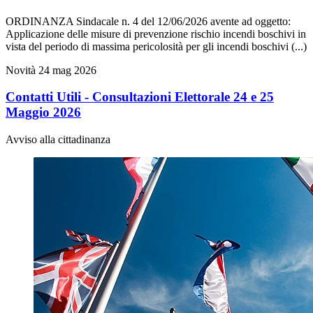
ORDINANZA Sindacale n. 4 del 12/06/2026 avente ad oggetto:
Applicazione delle misure di prevenzione rischio incendi boschivi in
vista del periodo di massima pericolosità per gli incendi boschivi (...)
Novità
24 mag 2026
Contatti Utili - Consultazioni Elettorale 24 e 25
Maggio 2026
Avviso alla cittadinanza