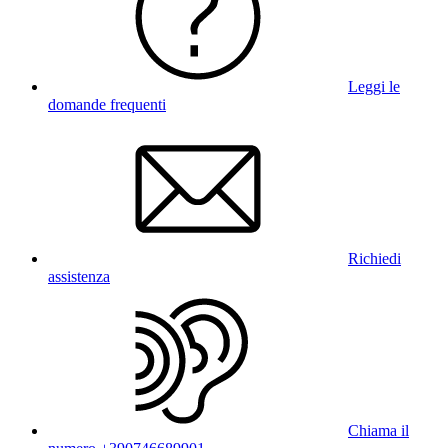
Leggi le
domande frequenti
Richiedi
assistenza
Chiama il