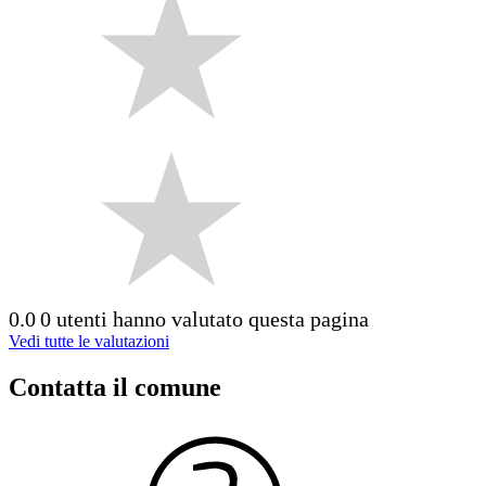
0.0
0 utenti hanno valutato questa pagina
Vedi tutte le valutazioni
Contatta il comune