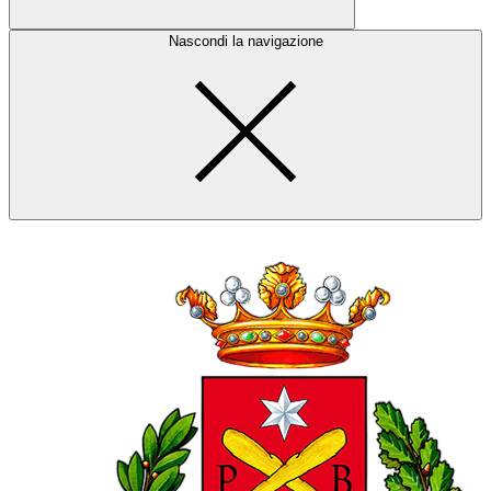
Nascondi la navigazione