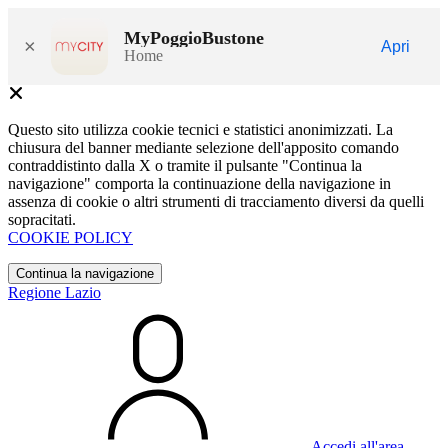
MyPoggioBustone
×
Apri
Home
Questo sito utilizza cookie tecnici e statistici anonimizzati. La
chiusura del banner mediante selezione dell'apposito comando
contraddistinto dalla X o tramite il pulsante "Continua la
navigazione" comporta la continuazione della navigazione in
assenza di cookie o altri strumenti di tracciamento diversi da quelli
sopracitati.
COOKIE POLICY
Continua la navigazione
Regione Lazio
Accedi all'area