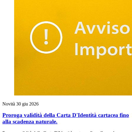
Novità
30 giu 2026
Proroga validità della Carta D'Identità cartacea fino
alla scadenza naturale.