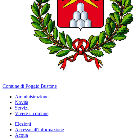
Comune di Poggio Bustone
Amministrazione
Novità
Servizi
Vivere il comune
Elezioni
Accesso all'informazione
Acqua