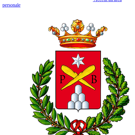
personale