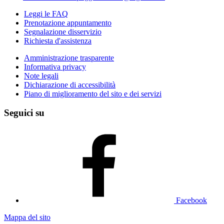
Leggi le FAQ
Prenotazione appuntamento
Segnalazione disservizio
Richiesta d'assistenza
Amministrazione trasparente
Informativa privacy
Note legali
Dichiarazione di accessibilità
Piano di miglioramento del sito e dei servizi
Seguici su
Facebook
Mappa del sito