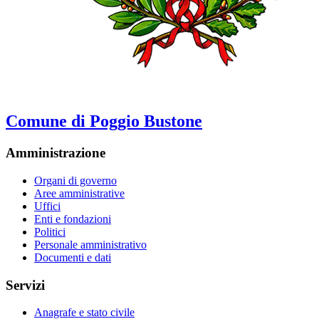
Comune di Poggio Bustone
Amministrazione
Organi di governo
Aree amministrative
Uffici
Enti e fondazioni
Politici
Personale amministrativo
Documenti e dati
Servizi
Anagrafe e stato civile