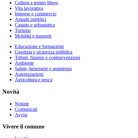
Cultura e tempo libero
Vita lavorativa
Imprese e commercio
Appalti pubblici
Catasto e urbanistica
Turismo
Mobilità e trasporti
Educazione e formazione
Giustizia e sicurezza pubblica
Tributi, finanze e contravvenzioni
Ambiente
Salute, benessere e assistenza
Autorizzazioni
Agricoltura e pesca
Novità
Notizie
Comunicati
Avvisi
Vivere il comune