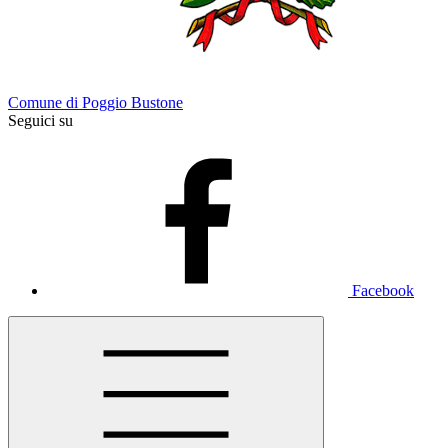
Comune di Poggio Bustone
Seguici su
Facebook