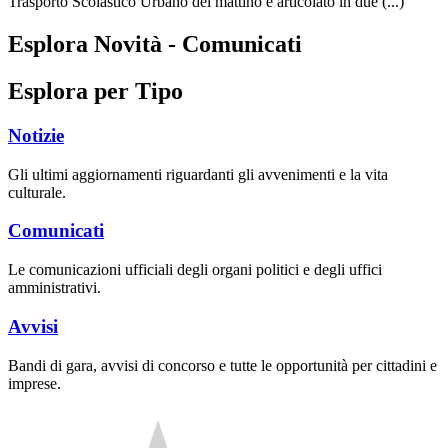
Trasporto Scolastico Urbano del mattino è articolato in due (...)
Esplora Novità - Comunicati
Esplora per Tipo
Notizie
Gli ultimi aggiornamenti riguardanti gli avvenimenti e la vita
culturale.
Comunicati
Le comunicazioni ufficiali degli organi politici e degli uffici
amministrativi.
Avvisi
Bandi di gara, avvisi di concorso e tutte le opportunità per cittadini e
imprese.