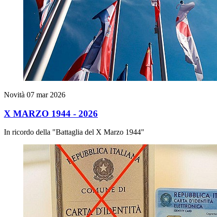
Novità
07 mar 2026
X MARZO 1944 - 2026
In ricordo della "Battaglia del X Marzo 1944"