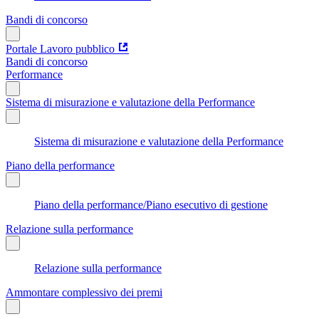
Bandi di concorso
Portale Lavoro pubblico
Bandi di concorso
Performance
Sistema di misurazione e valutazione della Performance
Sistema di misurazione e valutazione della Performance
Piano della performance
Piano della performance/Piano esecutivo di gestione
Relazione sulla performance
Relazione sulla performance
Ammontare complessivo dei premi