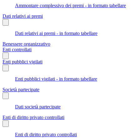
Ammontare complessivo dei premi - in formato tabellare
Dati relativi ai premi
Dati relativi ai premi - in formato tabellare
Benessere organizzativo
Enti controllati
Enti pubblici vigilati
Enti pubblici vigilati - in formato tabellare
Società partecipate
Dati società partecipate
Enti di diritto privato controllati
Enti di diritto privato controllati