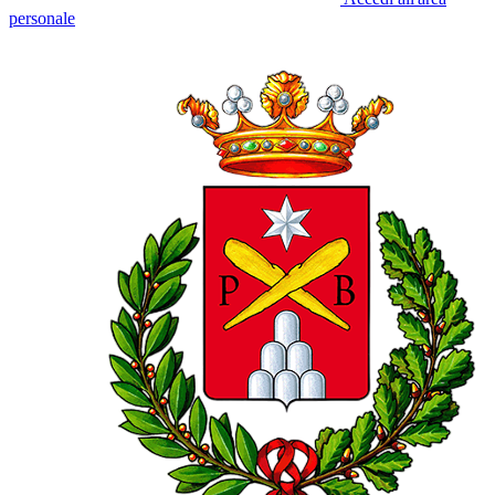
personale