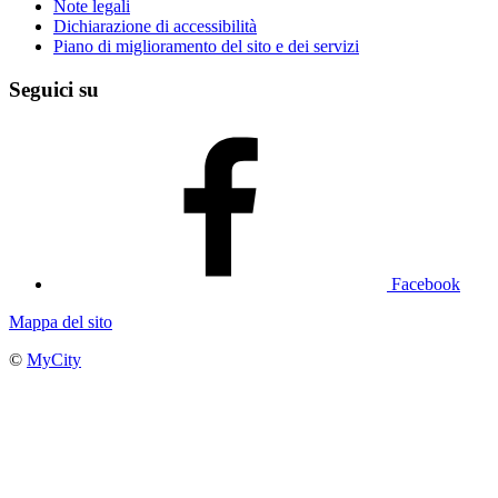
Note legali
Dichiarazione di accessibilità
Piano di miglioramento del sito e dei servizi
Seguici su
Facebook
Mappa del sito
©
MyCity