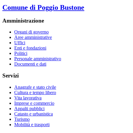
Comune di Poggio Bustone
Amministrazione
Organi di governo
Aree amministrative
Uffici
Enti e fondazioni
Politici
Personale amministrativo
Documenti e dati
Servizi
Anagrafe e stato civile
Cultura e tempo libero
Vita lavorativa
Imprese e commercio
Appalti pubblici
Catasto e urbanistica
Turismo
Mobilità e trasporti