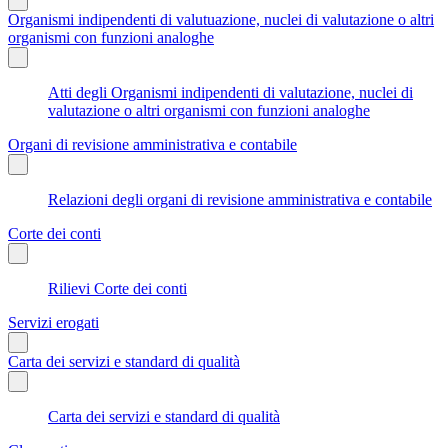
Organismi indipendenti di valutuazione, nuclei di valutazione o altri
organismi con funzioni analoghe
Atti degli Organismi indipendenti di valutazione, nuclei di
valutazione o altri organismi con funzioni analoghe
Organi di revisione amministrativa e contabile
Relazioni degli organi di revisione amministrativa e contabile
Corte dei conti
Rilievi Corte dei conti
Servizi erogati
Carta dei servizi e standard di qualità
Carta dei servizi e standard di qualità