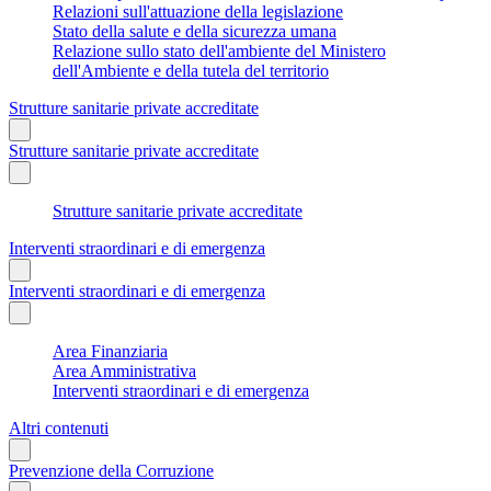
Relazioni sull'attuazione della legislazione
Stato della salute e della sicurezza umana
Relazione sullo stato dell'ambiente del Ministero
dell'Ambiente e della tutela del territorio
Strutture sanitarie private accreditate
Strutture sanitarie private accreditate
Strutture sanitarie private accreditate
Interventi straordinari e di emergenza
Interventi straordinari e di emergenza
Area Finanziaria
Area Amministrativa
Interventi straordinari e di emergenza
Altri contenuti
Prevenzione della Corruzione