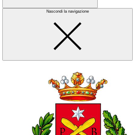
Nascondi la navigazione