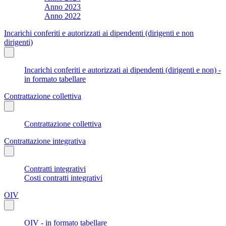
Anno 2023
Anno 2022
Incarichi conferiti e autorizzati ai dipendenti (dirigenti e non
dirigenti)
Incarichi conferiti e autorizzati ai dipendenti (dirigenti e non) -
in formato tabellare
Contrattazione collettiva
Contrattazione collettiva
Contrattazione integrativa
Contratti integrativi
Costi contratti integrativi
OIV
OIV - in formato tabellare