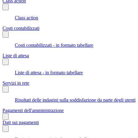
Class action
Class action
Costi contabilizzati
Costi contabilizzati - in formato tabellare
Liste di attesa
Liste di attesa - in formato tabellare
Servizi in rete
Risultati delle indagini sulla soddisfazione da parte degli utenti
Pagamenti dell'amministrazione
Dati sui pagamenti