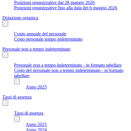
Posizioni organizzative dal 28 maggio 2026
Posizioni organizzative fino alla data del 6 maggio 2026
Dotazione organica
Conto annuale del personale
Costo personale tempo indeterminato
Personale non a tempo indeterminato
Personale non a tempo indeterminato - in formato tabellare
Costo del personale non a tempo indeterminato - in formato
tabellare
Anno 2025
Tassi di assenza
Tassi di assenza
Anno 2025
Anno 2024