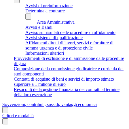
Avvisi di preinformazione
Determina a contrarre
Area Amministrativa
Avvisi e Bandi
Avviso sui risultati delle procedure di affidamento
Avvisi sistema di qualificazione
Affidamenti diretti di lavori, servizi e forniture di
somma urgenza e di protezione civile
Informazioni ulteriori
Provvedimenti di esclusione e di ammissione dalle procedure
di gara
Composizione della commissione giudicatrice e curricula dei
suoi componenti
Contratti di acquisto di beni e servizi di importo stimato
superiore a 1 milione di euro
Resoconti della gestione finanziaria dei contratti al termine
della loro esecuzione
Sovvenzioni, contributi, sussidi, vantaggi economici
Criteri e modalità