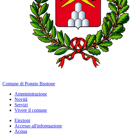
Comune di Poggio Bustone
Amministrazione
Novità
Servizi
Vivere il comune
Elezioni
Accesso all'informazione
Acqua