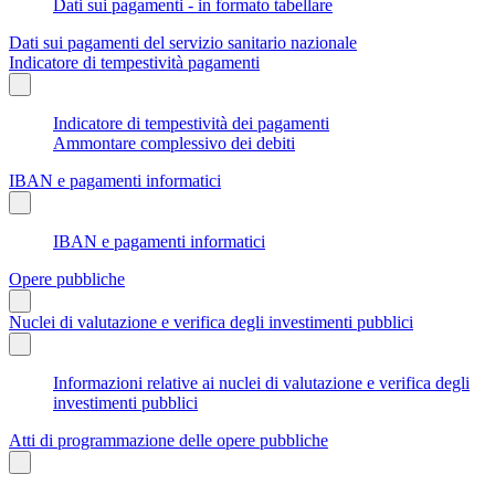
Dati sui pagamenti - in formato tabellare
Dati sui pagamenti del servizio sanitario nazionale
Indicatore di tempestività pagamenti
Indicatore di tempestività dei pagamenti
Ammontare complessivo dei debiti
IBAN e pagamenti informatici
IBAN e pagamenti informatici
Opere pubbliche
Nuclei di valutazione e verifica degli investimenti pubblici
Informazioni relative ai nuclei di valutazione e verifica degli
investimenti pubblici
Atti di programmazione delle opere pubbliche