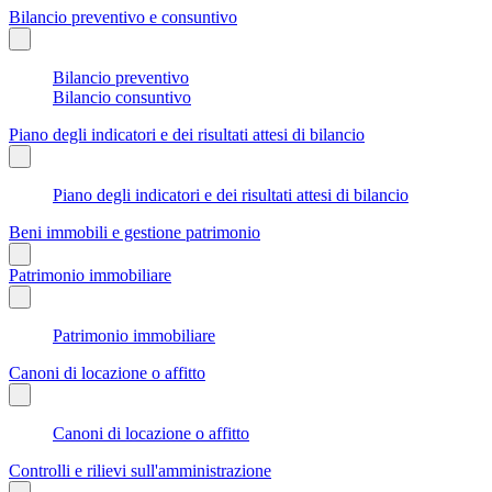
Bilancio preventivo e consuntivo
Bilancio preventivo
Bilancio consuntivo
Piano degli indicatori e dei risultati attesi di bilancio
Piano degli indicatori e dei risultati attesi di bilancio
Beni immobili e gestione patrimonio
Patrimonio immobiliare
Patrimonio immobiliare
Canoni di locazione o affitto
Canoni di locazione o affitto
Controlli e rilievi sull'amministrazione