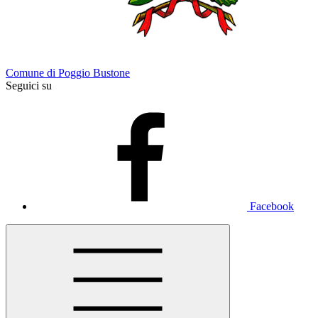
Comune di Poggio Bustone
Seguici su
Facebook