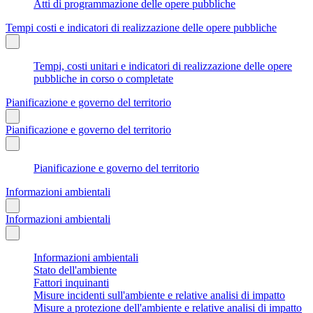
Atti di programmazione delle opere pubbliche
Tempi costi e indicatori di realizzazione delle opere pubbliche
Tempi, costi unitari e indicatori di realizzazione delle opere
pubbliche in corso o completate
Pianificazione e governo del territorio
Pianificazione e governo del territorio
Pianificazione e governo del territorio
Informazioni ambientali
Informazioni ambientali
Informazioni ambientali
Stato dell'ambiente
Fattori inquinanti
Misure incidenti sull'ambiente e relative analisi di impatto
Misure a protezione dell'ambiente e relative analisi di impatto