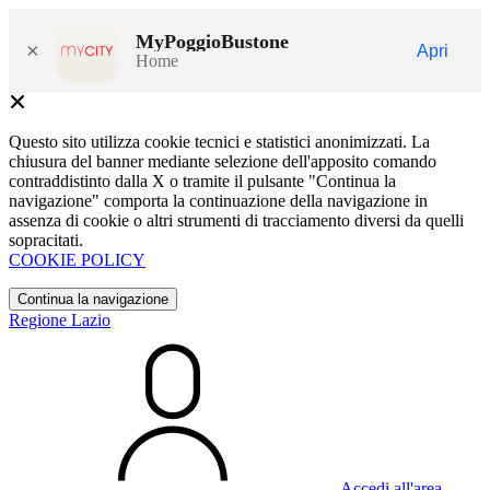
MyPoggioBustone
×
Apri
Home
Questo sito utilizza cookie tecnici e statistici anonimizzati. La
chiusura del banner mediante selezione dell'apposito comando
contraddistinto dalla X o tramite il pulsante "Continua la
navigazione" comporta la continuazione della navigazione in
assenza di cookie o altri strumenti di tracciamento diversi da quelli
sopracitati.
COOKIE POLICY
Continua la navigazione
Regione Lazio
Accedi all'area