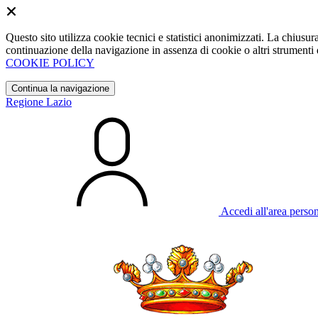
Questo sito utilizza cookie tecnici e statistici anonimizzati. La chiu
continuazione della navigazione in assenza di cookie o altri strumenti d
COOKIE POLICY
Continua la navigazione
Regione Lazio
Accedi all'area perso