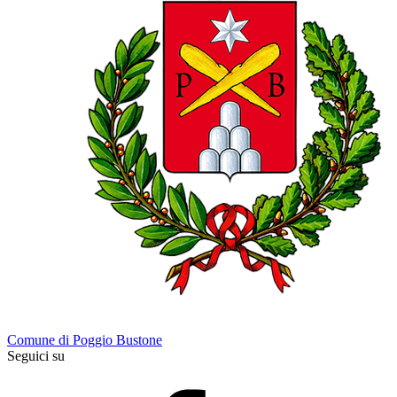
Comune di Poggio Bustone
Seguici su