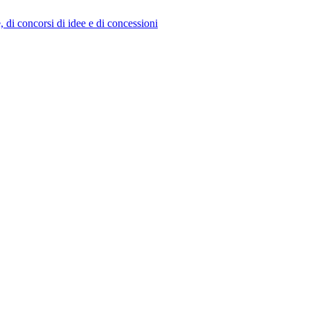
e, di concorsi di idee e di concessioni