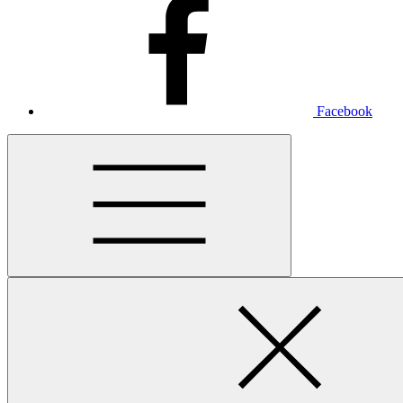
Facebook