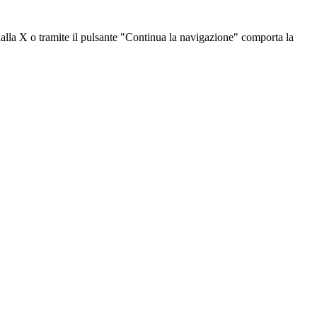
dalla X o tramite il pulsante "Continua la navigazione" comporta la