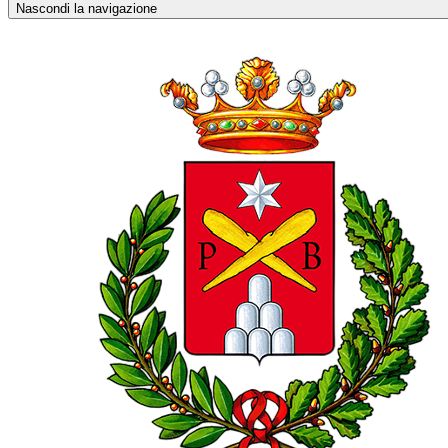
Nascondi la navigazione