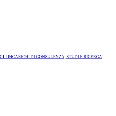
I INCARICHI DI CONSULENZA, STUDI E RICERCA