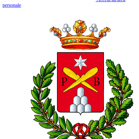
personale