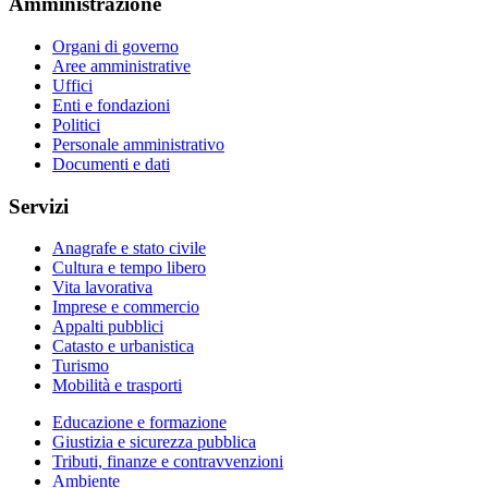
Amministrazione
Organi di governo
Aree amministrative
Uffici
Enti e fondazioni
Politici
Personale amministrativo
Documenti e dati
Servizi
Anagrafe e stato civile
Cultura e tempo libero
Vita lavorativa
Imprese e commercio
Appalti pubblici
Catasto e urbanistica
Turismo
Mobilità e trasporti
Educazione e formazione
Giustizia e sicurezza pubblica
Tributi, finanze e contravvenzioni
Ambiente