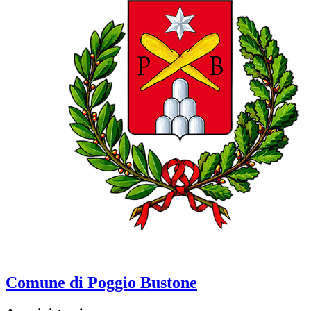
Comune di Poggio Bustone