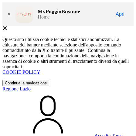
MyPoggioBustone
×
Apri
Home
Questo sito utilizza cookie tecnici e statistici anonimizzati. La
chiusura del banner mediante selezione dell'apposito comando
contraddistinto dalla X o tramite il pulsante "Continua la
navigazione" comporta la continuazione della navigazione in
assenza di cookie o altri strumenti di tracciamento diversi da quelli
sopracitati.
COOKIE POLICY
Continua la navigazione
Regione Lazio
Accedi all'area