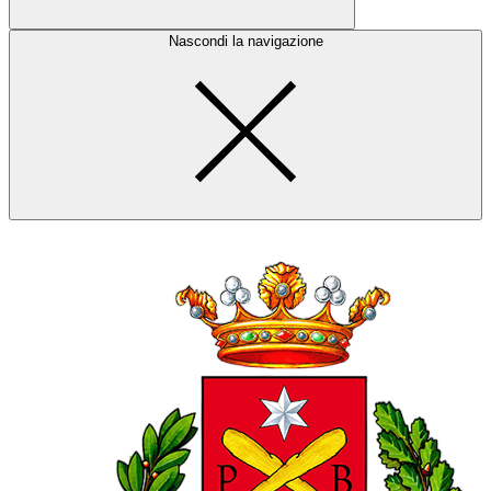
Nascondi la navigazione