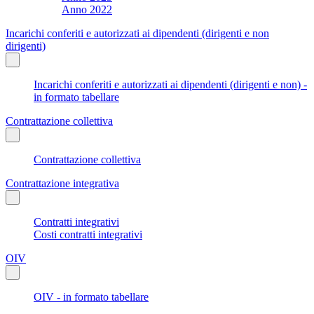
Anno 2022
Incarichi conferiti e autorizzati ai dipendenti (dirigenti e non
dirigenti)
Incarichi conferiti e autorizzati ai dipendenti (dirigenti e non) -
in formato tabellare
Contrattazione collettiva
Contrattazione collettiva
Contrattazione integrativa
Contratti integrativi
Costi contratti integrativi
OIV
OIV - in formato tabellare