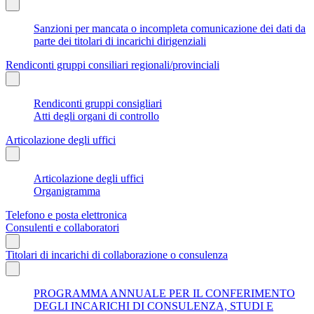
Sanzioni per mancata o incompleta comunicazione dei dati da
parte dei titolari di incarichi dirigenziali
Rendiconti gruppi consiliari regionali/provinciali
Rendiconti gruppi consigliari
Atti degli organi di controllo
Articolazione degli uffici
Articolazione degli uffici
Organigramma
Telefono e posta elettronica
Consulenti e collaboratori
Titolari di incarichi di collaborazione o consulenza
PROGRAMMA ANNUALE PER IL CONFERIMENTO
DEGLI INCARICHI DI CONSULENZA, STUDI E