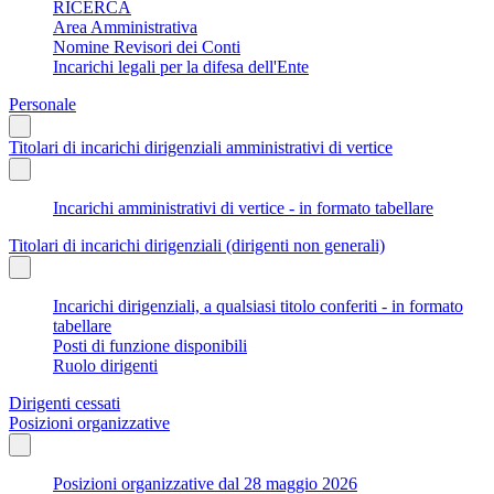
RICERCA
Area Amministrativa
Nomine Revisori dei Conti
Incarichi legali per la difesa dell'Ente
Personale
Titolari di incarichi dirigenziali amministrativi di vertice
Incarichi amministrativi di vertice - in formato tabellare
Titolari di incarichi dirigenziali (dirigenti non generali)
Incarichi dirigenziali, a qualsiasi titolo conferiti - in formato
tabellare
Posti di funzione disponibili
Ruolo dirigenti
Dirigenti cessati
Posizioni organizzative
Posizioni organizzative dal 28 maggio 2026