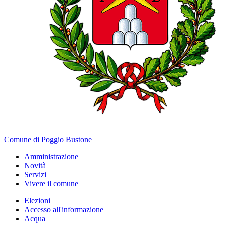
Comune di Poggio Bustone
Amministrazione
Novità
Servizi
Vivere il comune
Elezioni
Accesso all'informazione
Acqua