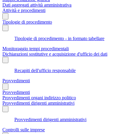
Dati aggregati attività amministrativa
Attività e procedimenti
Tipologie di procedimento
Tipologie di procedimento - in formato tabellare
Monitoraggio tempi procedimentali
Dichiarazioni sostitutive e acquisizione d'ufficio dei dati
Recapiti dell'ufficio responsabile
Provvedimenti
Provvedimenti
Provvedimenti organi indirizzo politico
Provvedimenti dirigenti amministrativi
Provvedimenti dirigenti amministrativi
Controlli sulle imprese