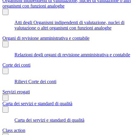
Organismi indipendenti di valutuazione, nuclei di valutazione o altri
organismi con funzioni analoghe
Atti degli Organismi indipendenti di valutazione, nuclei di
valutazione o altri organismi con funzioni analoghe
Organi di revisione amministrativa e contabile
Relazioni degli organi di revisione amministrativa e contabile
Corte dei conti
Rilievi Corte dei conti
Servizi erogati
Carta dei servizi e standard di qualità
Carta dei servizi e standard di qualità
Class action