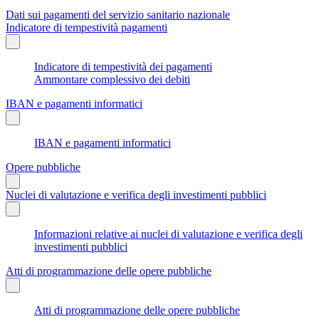
Dati sui pagamenti del servizio sanitario nazionale
Indicatore di tempestività pagamenti
Indicatore di tempestività dei pagamenti
Ammontare complessivo dei debiti
IBAN e pagamenti informatici
IBAN e pagamenti informatici
Opere pubbliche
Nuclei di valutazione e verifica degli investimenti pubblici
Informazioni relative ai nuclei di valutazione e verifica degli
investimenti pubblici
Atti di programmazione delle opere pubbliche
Atti di programmazione delle opere pubbliche