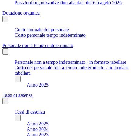
Posizioni organizzative fino alla data del 6 maggio 2026
Dotazione organica
Conto annuale del personale
Costo personale tempo indeterminato
Personale non a tempo indeterminato
Personale non a tempo indeterminato - in formato tabellare
Costo del personale non a tempo indeterminato - in formato
tabellare
Anno 2025
Tassi di assenza
Tassi di assenza
Anno 2025
Anno 2024
Anno 2023