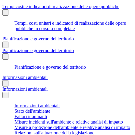
Tempi costi e indicatori di realizzazione delle opere pubbliche
Tempi, costi unitari e indicatori di realizzazione delle opere
pubbliche in corso o completate
Pianificazione e governo del territorio
Pianificazione e governo del territorio
Pianificazione e governo del territorio
Informazioni ambientali
Informazioni ambientali
Informazioni ambientali
Stato dell'ambiente
Fattori inquinanti
Misure incidenti sull'ambiente e relative analisi di impatto
Misure a protezione dell'ambiente e relative analisi di impatto
Relazioni sull'attuazione della legislazione