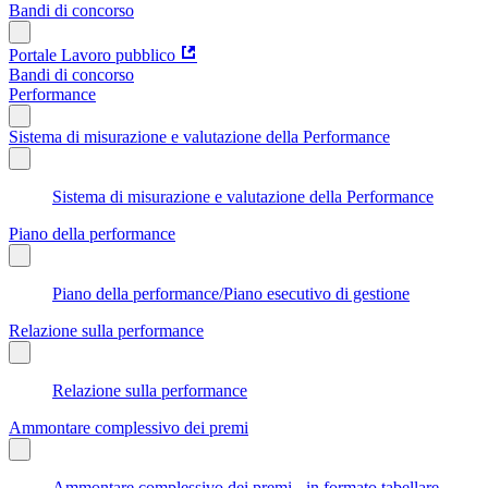
Bandi di concorso
Portale Lavoro pubblico
Bandi di concorso
Performance
Sistema di misurazione e valutazione della Performance
Sistema di misurazione e valutazione della Performance
Piano della performance
Piano della performance/Piano esecutivo di gestione
Relazione sulla performance
Relazione sulla performance
Ammontare complessivo dei premi
Ammontare complessivo dei premi - in formato tabellare