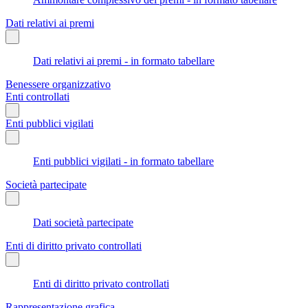
Dati relativi ai premi
Dati relativi ai premi - in formato tabellare
Benessere organizzativo
Enti controllati
Enti pubblici vigilati
Enti pubblici vigilati - in formato tabellare
Società partecipate
Dati società partecipate
Enti di diritto privato controllati
Enti di diritto privato controllati
Rappresentazione grafica