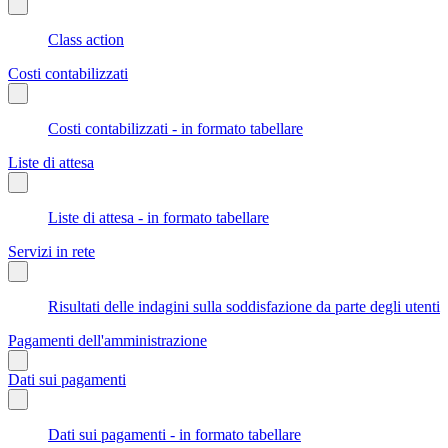
Class action
Costi contabilizzati
Costi contabilizzati - in formato tabellare
Liste di attesa
Liste di attesa - in formato tabellare
Servizi in rete
Risultati delle indagini sulla soddisfazione da parte degli utenti
Pagamenti dell'amministrazione
Dati sui pagamenti
Dati sui pagamenti - in formato tabellare