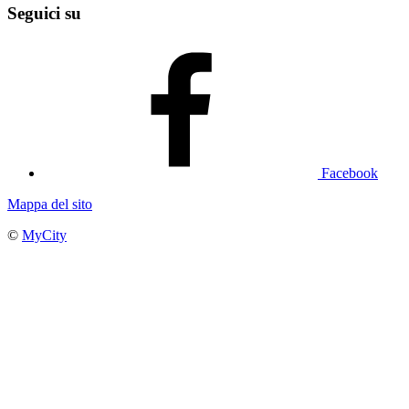
Seguici su
Facebook
Mappa del sito
©
MyCity