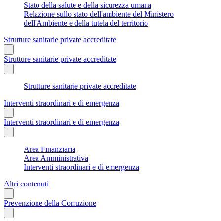
Stato della salute e della sicurezza umana
Relazione sullo stato dell'ambiente del Ministero
dell'Ambiente e della tutela del territorio
Strutture sanitarie private accreditate
Strutture sanitarie private accreditate
Strutture sanitarie private accreditate
Interventi straordinari e di emergenza
Interventi straordinari e di emergenza
Area Finanziaria
Area Amministrativa
Interventi straordinari e di emergenza
Altri contenuti
Prevenzione della Corruzione