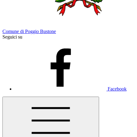
Comune di Poggio Bustone
Seguici su
Facebook