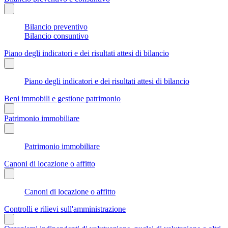
Bilancio preventivo
Bilancio consuntivo
Piano degli indicatori e dei risultati attesi di bilancio
Piano degli indicatori e dei risultati attesi di bilancio
Beni immobili e gestione patrimonio
Patrimonio immobiliare
Patrimonio immobiliare
Canoni di locazione o affitto
Canoni di locazione o affitto
Controlli e rilievi sull'amministrazione