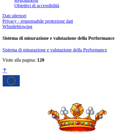
Regolamenti
Obiettivi di accessibilità
Dati ulteriori
Privacy - responsabile protezione dati
Whistleblowing
Sistema di misurazione e valutazione della Performance
Sistema di misurazione e valutazione della Performance
Visite alla pagina:
120