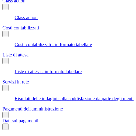
Class action
Class action
Costi contabilizzati
Costi contabilizzati - in formato tabellare
Liste di attesa
Liste di attesa - in formato tabellare
Servizi in rete
Risultati delle indagini sulla soddisfazione da parte degli utenti
Pagamenti dell'amministrazione
Dati sui pagamenti