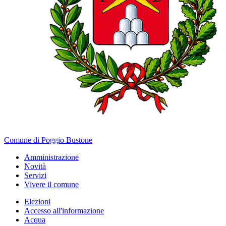
Comune di Poggio Bustone
Amministrazione
Novità
Servizi
Vivere il comune
Elezioni
Accesso all'informazione
Acqua