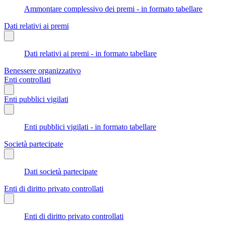
Ammontare complessivo dei premi - in formato tabellare
Dati relativi ai premi
Dati relativi ai premi - in formato tabellare
Benessere organizzativo
Enti controllati
Enti pubblici vigilati
Enti pubblici vigilati - in formato tabellare
Società partecipate
Dati società partecipate
Enti di diritto privato controllati
Enti di diritto privato controllati