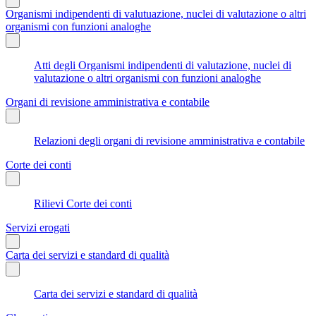
Organismi indipendenti di valutuazione, nuclei di valutazione o altri
organismi con funzioni analoghe
Atti degli Organismi indipendenti di valutazione, nuclei di
valutazione o altri organismi con funzioni analoghe
Organi di revisione amministrativa e contabile
Relazioni degli organi di revisione amministrativa e contabile
Corte dei conti
Rilievi Corte dei conti
Servizi erogati
Carta dei servizi e standard di qualità
Carta dei servizi e standard di qualità