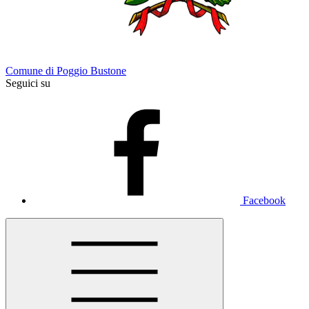
Comune di Poggio Bustone
Seguici su
Facebook