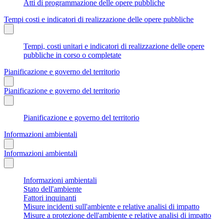
Atti di programmazione delle opere pubbliche
Tempi costi e indicatori di realizzazione delle opere pubbliche
Tempi, costi unitari e indicatori di realizzazione delle opere
pubbliche in corso o completate
Pianificazione e governo del territorio
Pianificazione e governo del territorio
Pianificazione e governo del territorio
Informazioni ambientali
Informazioni ambientali
Informazioni ambientali
Stato dell'ambiente
Fattori inquinanti
Misure incidenti sull'ambiente e relative analisi di impatto
Misure a protezione dell'ambiente e relative analisi di impatto