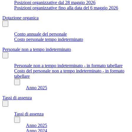
Posizioni organizzative dal 28 maggio 2026
Posizioni organizzative fino alla data del 6 maggio 2026
Dotazione organica
Conto annuale del personale
Costo personale tempo indeterminato
Personale non a tempo indeterminato
Personale non a tempo indeterminato - in formato tabellare
Costo del personale non a tempo indeterminato - in formato
tabellare
Anno 2025
Tassi di assenza
Tassi di assenza
Anno 2025
Anno 2024