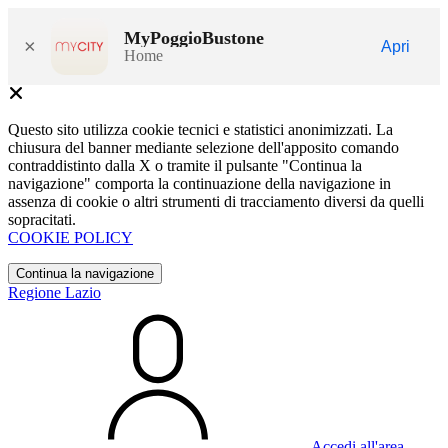
MyPoggioBustone
×
Apri
Home
Questo sito utilizza cookie tecnici e statistici anonimizzati. La
chiusura del banner mediante selezione dell'apposito comando
contraddistinto dalla X o tramite il pulsante "Continua la
navigazione" comporta la continuazione della navigazione in
assenza di cookie o altri strumenti di tracciamento diversi da quelli
sopracitati.
COOKIE POLICY
Continua la navigazione
Regione Lazio
Accedi all'area