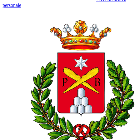
personale