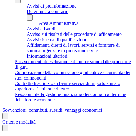
Avvisi di preinformazione
Determina a contrarre
Area Amministrativa
Avvisi e Bandi
Avviso sui risultati delle procedure di affidamento
Avvisi sistema di qualificazione
Affidamenti diretti di lavori, servizi e forniture di
somma urgenza e di protezione civile
Informazioni ulteriori
Provvedimenti di esclusione e di ammissione dalle procedure
di gara
Composizione della commissione giudicatrice e curricula dei
suoi componenti
Contratti di acquisto di beni e servizi di importo stimato
superiore a 1 milione di euro
Resoconti della gestione finanziaria dei contratti al termine
della loro esecuzione
Sovvenzioni, contributi, sussidi, vantaggi economici
Criteri e modalità