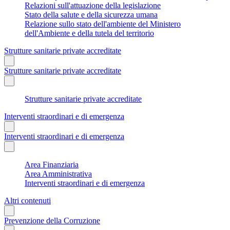
Relazioni sull'attuazione della legislazione
Stato della salute e della sicurezza umana
Relazione sullo stato dell'ambiente del Ministero
dell'Ambiente e della tutela del territorio
Strutture sanitarie private accreditate
Strutture sanitarie private accreditate
Strutture sanitarie private accreditate
Interventi straordinari e di emergenza
Interventi straordinari e di emergenza
Area Finanziaria
Area Amministrativa
Interventi straordinari e di emergenza
Altri contenuti
Prevenzione della Corruzione