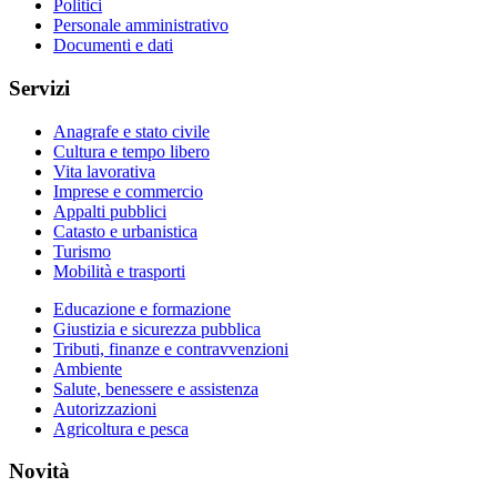
Politici
Personale amministrativo
Documenti e dati
Servizi
Anagrafe e stato civile
Cultura e tempo libero
Vita lavorativa
Imprese e commercio
Appalti pubblici
Catasto e urbanistica
Turismo
Mobilità e trasporti
Educazione e formazione
Giustizia e sicurezza pubblica
Tributi, finanze e contravvenzioni
Ambiente
Salute, benessere e assistenza
Autorizzazioni
Agricoltura e pesca
Novità