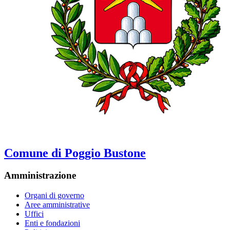
Comune di Poggio Bustone
Amministrazione
Organi di governo
Aree amministrative
Uffici
Enti e fondazioni