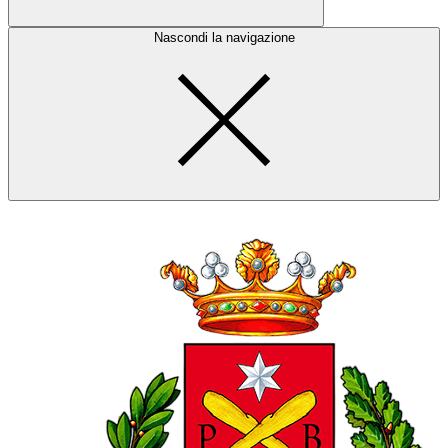
Nascondi la navigazione