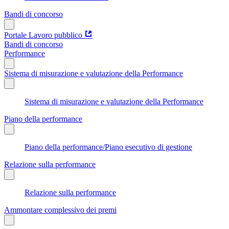
Bandi di concorso
Portale Lavoro pubblico
Bandi di concorso
Performance
Sistema di misurazione e valutazione della Performance
Sistema di misurazione e valutazione della Performance
Piano della performance
Piano della performance/Piano esecutivo di gestione
Relazione sulla performance
Relazione sulla performance
Ammontare complessivo dei premi