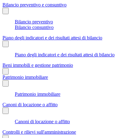
Bilancio preventivo e consuntivo
Bilancio preventivo
Bilancio consuntivo
Piano degli indicatori e dei risultati attesi di bilancio
Piano degli indicatori e dei risultati attesi di bilancio
Beni immobili e gestione patrimonio
Patrimonio immobiliare
Patrimonio immobiliare
Canoni di locazione o affitto
Canoni di locazione o affitto
Controlli e rilievi sull'amministrazione