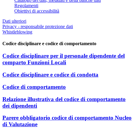
Catalogo dei dati, metadati e della banche dati
Regolamenti
Obiettivi di accessibilità
Dati ulteriori
Privacy - responsabile protezione dati
Whistleblowing
Codice disciplinare e codice di comportamento
Codice disciplinare per il personale dipendente del
comparto Funzioni Locali
Codice disciplinare e codice di condotta
Codice di comportamento
Relazione illustrativa del codice di comportamento
dei dipendenti
Parere obbligatorio codice di comportamento Nucleo
di Valutazione