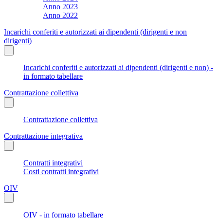
Anno 2023
Anno 2022
Incarichi conferiti e autorizzati ai dipendenti (dirigenti e non
dirigenti)
Incarichi conferiti e autorizzati ai dipendenti (dirigenti e non) -
in formato tabellare
Contrattazione collettiva
Contrattazione collettiva
Contrattazione integrativa
Contratti integrativi
Costi contratti integrativi
OIV
OIV - in formato tabellare