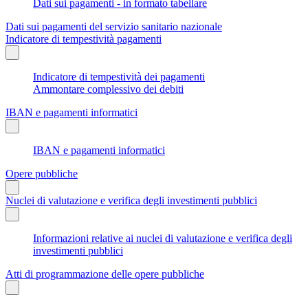
Dati sui pagamenti - in formato tabellare
Dati sui pagamenti del servizio sanitario nazionale
Indicatore di tempestività pagamenti
Indicatore di tempestività dei pagamenti
Ammontare complessivo dei debiti
IBAN e pagamenti informatici
IBAN e pagamenti informatici
Opere pubbliche
Nuclei di valutazione e verifica degli investimenti pubblici
Informazioni relative ai nuclei di valutazione e verifica degli
investimenti pubblici
Atti di programmazione delle opere pubbliche