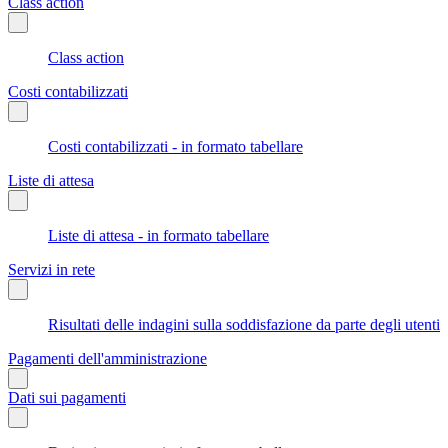
Class action
Class action
Costi contabilizzati
Costi contabilizzati - in formato tabellare
Liste di attesa
Liste di attesa - in formato tabellare
Servizi in rete
Risultati delle indagini sulla soddisfazione da parte degli utenti
Pagamenti dell'amministrazione
Dati sui pagamenti