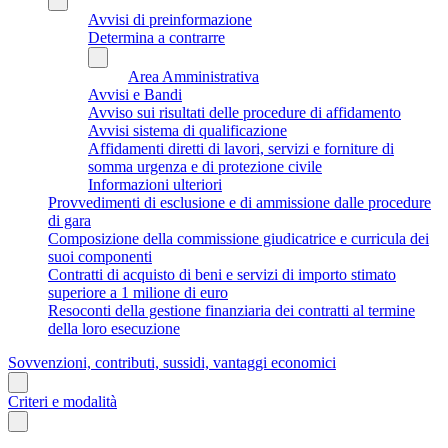
Avvisi di preinformazione
Determina a contrarre
Area Amministrativa
Avvisi e Bandi
Avviso sui risultati delle procedure di affidamento
Avvisi sistema di qualificazione
Affidamenti diretti di lavori, servizi e forniture di
somma urgenza e di protezione civile
Informazioni ulteriori
Provvedimenti di esclusione e di ammissione dalle procedure
di gara
Composizione della commissione giudicatrice e curricula dei
suoi componenti
Contratti di acquisto di beni e servizi di importo stimato
superiore a 1 milione di euro
Resoconti della gestione finanziaria dei contratti al termine
della loro esecuzione
Sovvenzioni, contributi, sussidi, vantaggi economici
Criteri e modalità