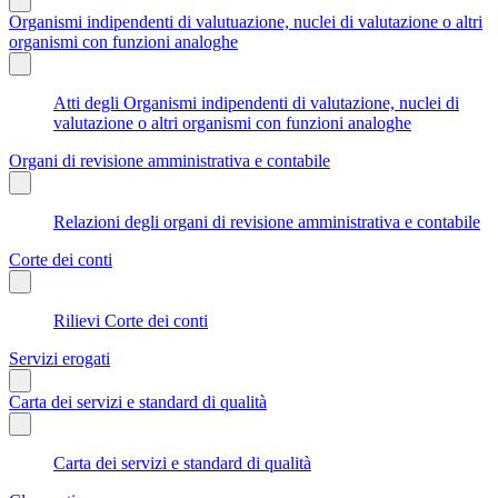
Organismi indipendenti di valutuazione, nuclei di valutazione o altri
organismi con funzioni analoghe
Atti degli Organismi indipendenti di valutazione, nuclei di
valutazione o altri organismi con funzioni analoghe
Organi di revisione amministrativa e contabile
Relazioni degli organi di revisione amministrativa e contabile
Corte dei conti
Rilievi Corte dei conti
Servizi erogati
Carta dei servizi e standard di qualità
Carta dei servizi e standard di qualità