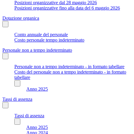
Posizioni organizzative dal 28 maggio 2026
Posizioni organizzative fino alla data del 6 maggio 2026
Dotazione organica
Conto annuale del personale
Costo personale tempo indeterminato
Personale non a tempo indeterminato
Personale non a tempo indeterminato - in formato tabellare
Costo del personale non a tempo indeterminato - in formato
tabellare
Anno 2025
Tassi di assenza
Tassi di assenza
Anno 2025
Anno 2024