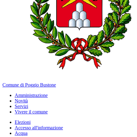
Comune di Poggio Bustone
Amministrazione
Novità
Servizi
Vivere il comune
Elezioni
Accesso all'informazione
Acqua