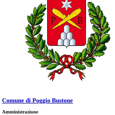
Comune di Poggio Bustone
Amministrazione