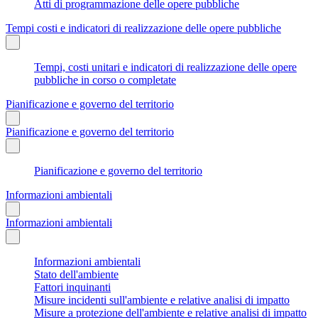
Atti di programmazione delle opere pubbliche
Tempi costi e indicatori di realizzazione delle opere pubbliche
Tempi, costi unitari e indicatori di realizzazione delle opere
pubbliche in corso o completate
Pianificazione e governo del territorio
Pianificazione e governo del territorio
Pianificazione e governo del territorio
Informazioni ambientali
Informazioni ambientali
Informazioni ambientali
Stato dell'ambiente
Fattori inquinanti
Misure incidenti sull'ambiente e relative analisi di impatto
Misure a protezione dell'ambiente e relative analisi di impatto