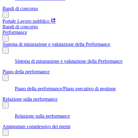
Bandi di concorso
Portale Lavoro pubblico
Bandi di concorso
Performance
Sistema di misurazione e valutazione della Performance
Sistema di misurazione e valutazione della Performance
Piano della performance
Piano della performance/Piano esecutivo di gestione
Relazione sulla performance
Relazione sulla performance
Ammontare complessivo dei premi