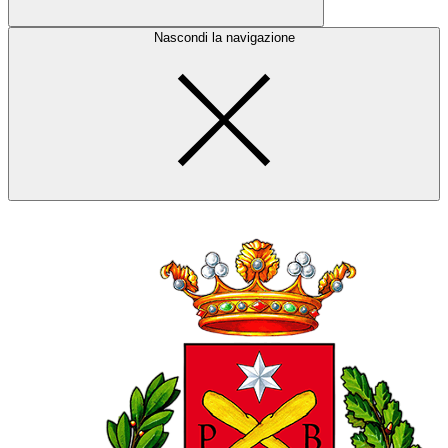
Nascondi la navigazione