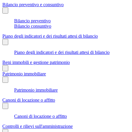
Bilancio preventivo e consuntivo
Bilancio preventivo
Bilancio consuntivo
Piano degli indicatori e dei risultati attesi di bilancio
Piano degli indicatori e dei risultati attesi di bilancio
Beni immobili e gestione patrimonio
Patrimonio immobiliare
Patrimonio immobiliare
Canoni di locazione o affitto
Canoni di locazione o affitto
Controlli e rilievi sull'amministrazione