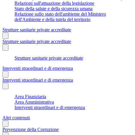
Relazioni sull'attuazione della legislazione
Stato della salute e della sicurezza umana
Relazione sullo stato dell'ambiente del Ministero
dell'Ambiente e della tutela del territorio
Strutture sanitarie private accreditate
Strutture sanitarie private accreditate
Strutture sanitarie private accreditate
Interventi straordinari e di emergenza
Interventi straordinari e di emergenza
Area Finanziaria
Area Amministrativa
Interventi straordinari e di emergenza
Altri contenuti
Prevenzione della Corruzione