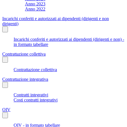
Anno 2023
Anno 2022
Incarichi conferiti e autorizzati ai dipendenti (dirigenti e non
dirigenti)
Incarichi conferiti e autorizzati ai dipendenti (dirigenti e non) -
in formato tabellare
Contrattazione collettiva
Contrattazione collettiva
Contrattazione integrativa
Contratti integrativi
Costi contratti integrativi
OIV
OIV - in formato tabellare