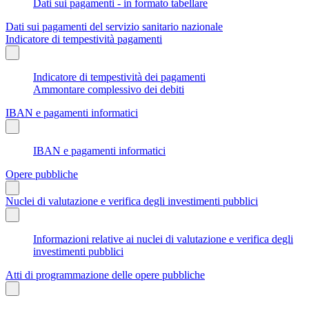
Dati sui pagamenti - in formato tabellare
Dati sui pagamenti del servizio sanitario nazionale
Indicatore di tempestività pagamenti
Indicatore di tempestività dei pagamenti
Ammontare complessivo dei debiti
IBAN e pagamenti informatici
IBAN e pagamenti informatici
Opere pubbliche
Nuclei di valutazione e verifica degli investimenti pubblici
Informazioni relative ai nuclei di valutazione e verifica degli
investimenti pubblici
Atti di programmazione delle opere pubbliche