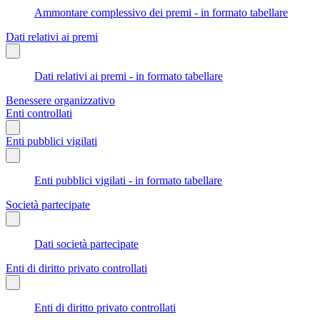
Ammontare complessivo dei premi - in formato tabellare
Dati relativi ai premi
Dati relativi ai premi - in formato tabellare
Benessere organizzativo
Enti controllati
Enti pubblici vigilati
Enti pubblici vigilati - in formato tabellare
Società partecipate
Dati società partecipate
Enti di diritto privato controllati
Enti di diritto privato controllati