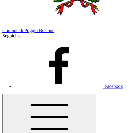
Comune di Poggio Bustone
Seguici su
Facebook