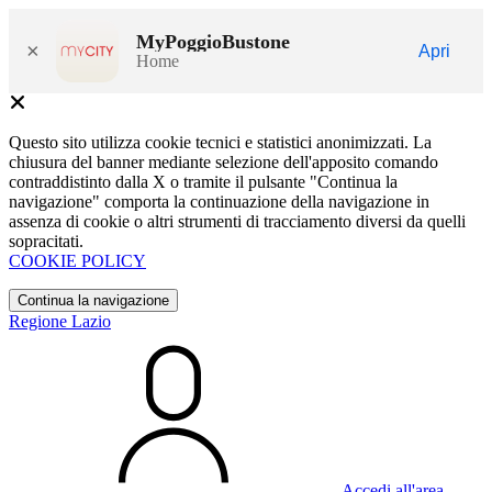
MyPoggioBustone
×
Apri
Home
Questo sito utilizza cookie tecnici e statistici anonimizzati. La
chiusura del banner mediante selezione dell'apposito comando
contraddistinto dalla X o tramite il pulsante "Continua la
navigazione" comporta la continuazione della navigazione in
assenza di cookie o altri strumenti di tracciamento diversi da quelli
sopracitati.
COOKIE POLICY
Continua la navigazione
Regione Lazio
Accedi all'area