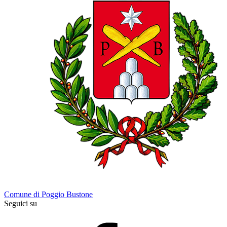
Comune di Poggio Bustone
Seguici su