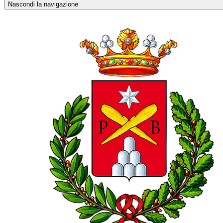
Nascondi la navigazione