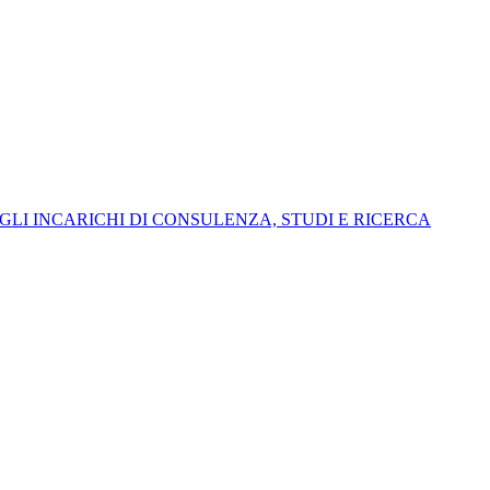
I INCARICHI DI CONSULENZA, STUDI E RICERCA