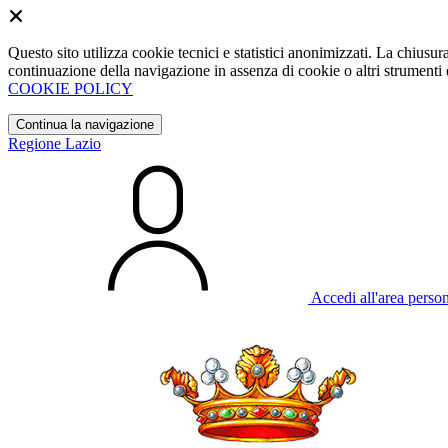
Questo sito utilizza cookie tecnici e statistici anonimizzati. La chiu
continuazione della navigazione in assenza di cookie o altri strumenti d
COOKIE POLICY
Continua la navigazione
Regione Lazio
Accedi all'area perso