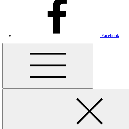
Facebook