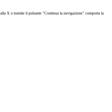
dalla X o tramite il pulsante "Continua la navigazione" comporta la