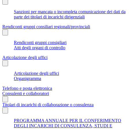
Sanzioni per mancata o incompleta comunicazione dei dati da
parte dei titolari di incarichi dirigenziali
Rendiconti gruppi consiliari regionali/provinciali
Rendiconti gruppi consigliari
Atti degli organi di controllo
Articolazione degli uffici
Articolazione degli uffici
Organigramma
Telefono e posta elettronica
Consulenti e collaboratori
Titolari di incarichi di collaborazione o consulenza
PROGRAMMA ANNUALE PER IL CONFERIMENTO
DEGLI INCARICHI DI CONSULENZA, STUDI E