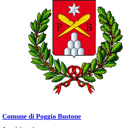
Comune di Poggio Bustone