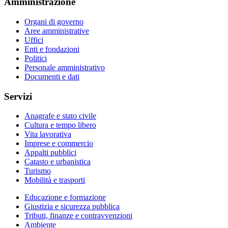
Amministrazione
Organi di governo
Aree amministrative
Uffici
Enti e fondazioni
Politici
Personale amministrativo
Documenti e dati
Servizi
Anagrafe e stato civile
Cultura e tempo libero
Vita lavorativa
Imprese e commercio
Appalti pubblici
Catasto e urbanistica
Turismo
Mobilità e trasporti
Educazione e formazione
Giustizia e sicurezza pubblica
Tributi, finanze e contravvenzioni
Ambiente