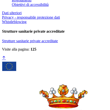
Regolamenti
Obiettivi di accessibilità
Dati ulteriori
Privacy - responsabile protezione dati
Whistleblowing
Strutture sanitarie private accreditate
Strutture sanitarie private accreditate
Visite alla pagina:
125