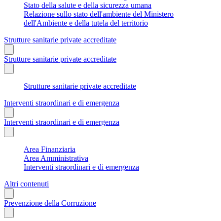
Stato della salute e della sicurezza umana
Relazione sullo stato dell'ambiente del Ministero
dell'Ambiente e della tutela del territorio
Strutture sanitarie private accreditate
Strutture sanitarie private accreditate
Strutture sanitarie private accreditate
Interventi straordinari e di emergenza
Interventi straordinari e di emergenza
Area Finanziaria
Area Amministrativa
Interventi straordinari e di emergenza
Altri contenuti
Prevenzione della Corruzione