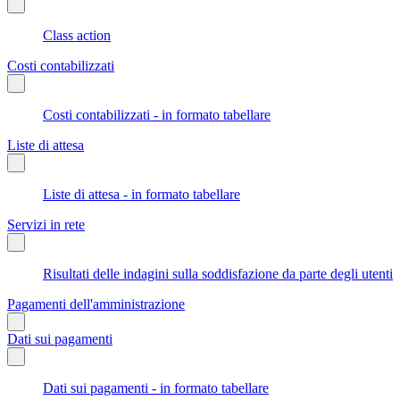
Class action
Costi contabilizzati
Costi contabilizzati - in formato tabellare
Liste di attesa
Liste di attesa - in formato tabellare
Servizi in rete
Risultati delle indagini sulla soddisfazione da parte degli utenti
Pagamenti dell'amministrazione
Dati sui pagamenti
Dati sui pagamenti - in formato tabellare