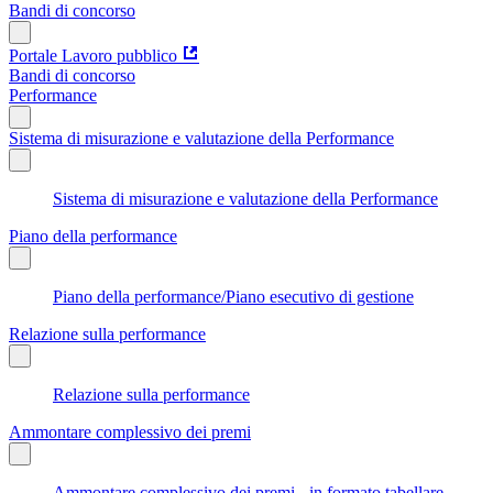
Bandi di concorso
Portale Lavoro pubblico
Bandi di concorso
Performance
Sistema di misurazione e valutazione della Performance
Sistema di misurazione e valutazione della Performance
Piano della performance
Piano della performance/Piano esecutivo di gestione
Relazione sulla performance
Relazione sulla performance
Ammontare complessivo dei premi
Ammontare complessivo dei premi - in formato tabellare