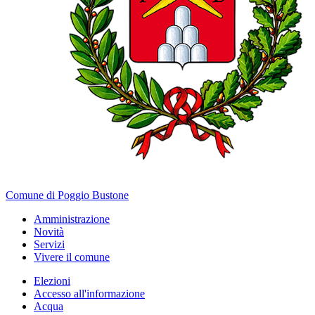
Comune di Poggio Bustone
Amministrazione
Novità
Servizi
Vivere il comune
Elezioni
Accesso all'informazione
Acqua