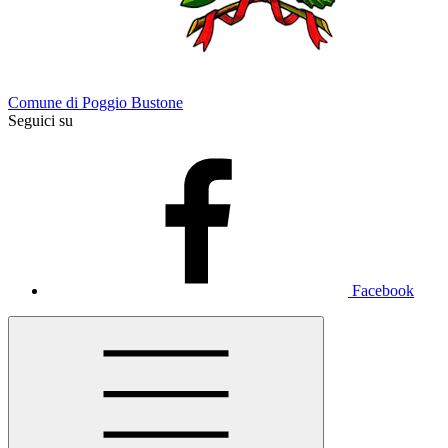
Comune di Poggio Bustone
Seguici su
Facebook