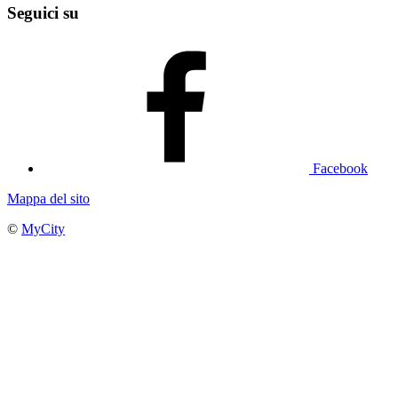
Seguici su
Facebook
Mappa del sito
©
MyCity