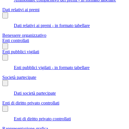
Dati relativi ai premi
Dati relativi ai premi - in formato tabellare
Benessere organizzativo
Enti controllati
Enti pubblici vigilati
Enti pubblici vigilati - in formato tabellare
Società partecipate
Dati società partecipate
Enti di diritto privato controllati
Enti di diritto privato controllati
Rappresentazione grafica