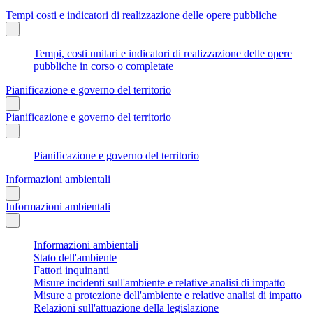
Tempi costi e indicatori di realizzazione delle opere pubbliche
Tempi, costi unitari e indicatori di realizzazione delle opere
pubbliche in corso o completate
Pianificazione e governo del territorio
Pianificazione e governo del territorio
Pianificazione e governo del territorio
Informazioni ambientali
Informazioni ambientali
Informazioni ambientali
Stato dell'ambiente
Fattori inquinanti
Misure incidenti sull'ambiente e relative analisi di impatto
Misure a protezione dell'ambiente e relative analisi di impatto
Relazioni sull'attuazione della legislazione