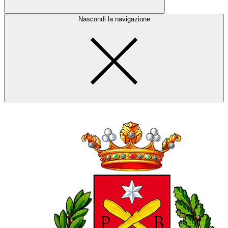
Nascondi la navigazione