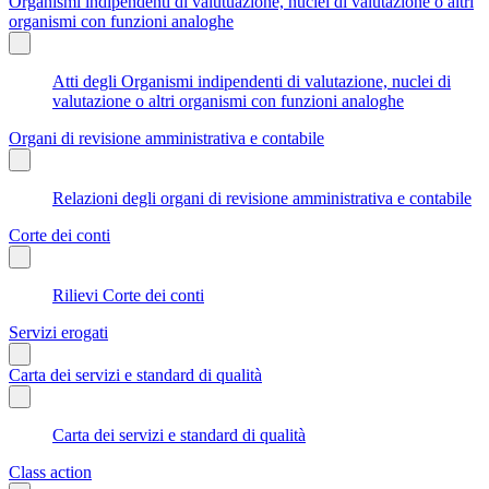
Organismi indipendenti di valutuazione, nuclei di valutazione o altri
organismi con funzioni analoghe
Atti degli Organismi indipendenti di valutazione, nuclei di
valutazione o altri organismi con funzioni analoghe
Organi di revisione amministrativa e contabile
Relazioni degli organi di revisione amministrativa e contabile
Corte dei conti
Rilievi Corte dei conti
Servizi erogati
Carta dei servizi e standard di qualità
Carta dei servizi e standard di qualità
Class action