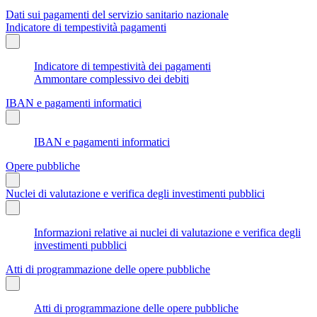
Dati sui pagamenti del servizio sanitario nazionale
Indicatore di tempestività pagamenti
Indicatore di tempestività dei pagamenti
Ammontare complessivo dei debiti
IBAN e pagamenti informatici
IBAN e pagamenti informatici
Opere pubbliche
Nuclei di valutazione e verifica degli investimenti pubblici
Informazioni relative ai nuclei di valutazione e verifica degli
investimenti pubblici
Atti di programmazione delle opere pubbliche
Atti di programmazione delle opere pubbliche