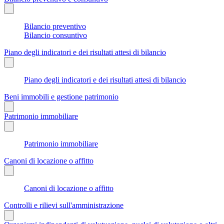
Bilancio preventivo
Bilancio consuntivo
Piano degli indicatori e dei risultati attesi di bilancio
Piano degli indicatori e dei risultati attesi di bilancio
Beni immobili e gestione patrimonio
Patrimonio immobiliare
Patrimonio immobiliare
Canoni di locazione o affitto
Canoni di locazione o affitto
Controlli e rilievi sull'amministrazione