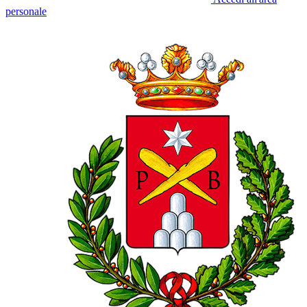
personale