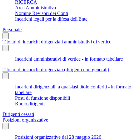
RICERCA
Area Amministrativa
Nomine Revisori dei Conti
Incarichi legali per la difesa dell'Ente
Personale
Titolari di incarichi dirigenziali amministrativi di vertice
Incarichi amministrativi di vertice - in formato tabellare
Titolari di incarichi dirigenziali (dirigenti non generali)
Incarichi dirigenziali, a qualsiasi titolo conferiti - in formato
tabellare
Posti di funzione disponibili
Ruolo dirigenti
Dirigenti cessati
Posizioni organizzative
Posizioni organizzative dal 28 maggio 2026