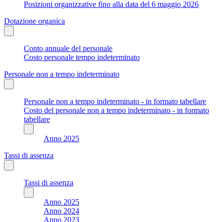
Posizioni organizzative fino alla data del 6 maggio 2026
Dotazione organica
Conto annuale del personale
Costo personale tempo indeterminato
Personale non a tempo indeterminato
Personale non a tempo indeterminato - in formato tabellare
Costo del personale non a tempo indeterminato - in formato
tabellare
Anno 2025
Tassi di assenza
Tassi di assenza
Anno 2025
Anno 2024
Anno 2023