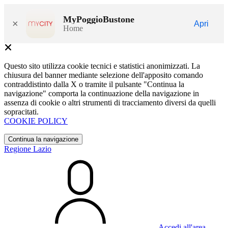
MyPoggioBustone
×
Apri
Home
Questo sito utilizza cookie tecnici e statistici anonimizzati. La
chiusura del banner mediante selezione dell'apposito comando
contraddistinto dalla X o tramite il pulsante "Continua la
navigazione" comporta la continuazione della navigazione in
assenza di cookie o altri strumenti di tracciamento diversi da quelli
sopracitati.
COOKIE POLICY
Continua la navigazione
Regione Lazio
Accedi all'area