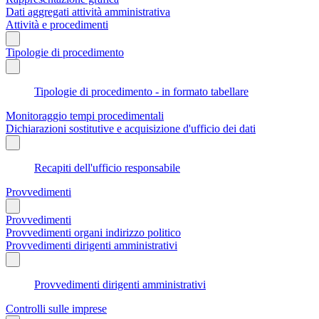
Dati aggregati attività amministrativa
Attività e procedimenti
Tipologie di procedimento
Tipologie di procedimento - in formato tabellare
Monitoraggio tempi procedimentali
Dichiarazioni sostitutive e acquisizione d'ufficio dei dati
Recapiti dell'ufficio responsabile
Provvedimenti
Provvedimenti
Provvedimenti organi indirizzo politico
Provvedimenti dirigenti amministrativi
Provvedimenti dirigenti amministrativi
Controlli sulle imprese