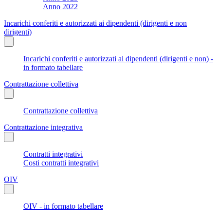
Anno 2022
Incarichi conferiti e autorizzati ai dipendenti (dirigenti e non
dirigenti)
Incarichi conferiti e autorizzati ai dipendenti (dirigenti e non) -
in formato tabellare
Contrattazione collettiva
Contrattazione collettiva
Contrattazione integrativa
Contratti integrativi
Costi contratti integrativi
OIV
OIV - in formato tabellare