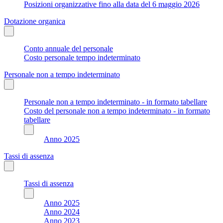
Posizioni organizzative fino alla data del 6 maggio 2026
Dotazione organica
Conto annuale del personale
Costo personale tempo indeterminato
Personale non a tempo indeterminato
Personale non a tempo indeterminato - in formato tabellare
Costo del personale non a tempo indeterminato - in formato
tabellare
Anno 2025
Tassi di assenza
Tassi di assenza
Anno 2025
Anno 2024
Anno 2023