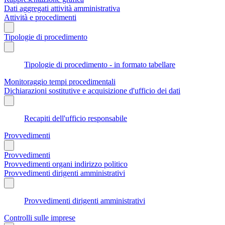
Dati aggregati attività amministrativa
Attività e procedimenti
Tipologie di procedimento
Tipologie di procedimento - in formato tabellare
Monitoraggio tempi procedimentali
Dichiarazioni sostitutive e acquisizione d'ufficio dei dati
Recapiti dell'ufficio responsabile
Provvedimenti
Provvedimenti
Provvedimenti organi indirizzo politico
Provvedimenti dirigenti amministrativi
Provvedimenti dirigenti amministrativi
Controlli sulle imprese