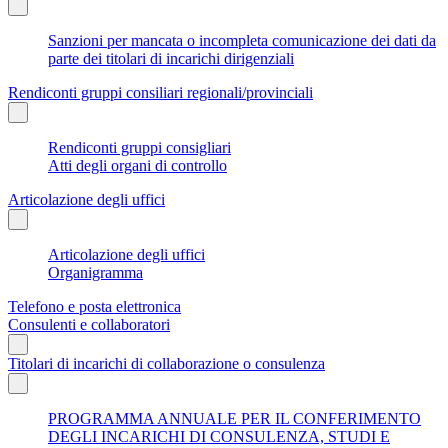
Sanzioni per mancata o incompleta comunicazione dei dati da
parte dei titolari di incarichi dirigenziali
Rendiconti gruppi consiliari regionali/provinciali
Rendiconti gruppi consigliari
Atti degli organi di controllo
Articolazione degli uffici
Articolazione degli uffici
Organigramma
Telefono e posta elettronica
Consulenti e collaboratori
Titolari di incarichi di collaborazione o consulenza
PROGRAMMA ANNUALE PER IL CONFERIMENTO
DEGLI INCARICHI DI CONSULENZA, STUDI E