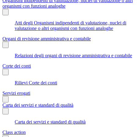
Organismi indipendenti di valutuazione, nuclei di valutazione o altri
organismi con funzioni analoghe
Atti degli Organismi indipendenti di valutazione, nuclei di
valutazione o altri organismi con funzioni analoghe
Organi di revisione amministrativa e contabile
Relazioni degli organi di revisione amministrativa e contabile
Corte dei conti
Rilievi Corte dei conti
Servizi erogati
Carta dei servizi e standard di qualità
Carta dei servizi e standard di qualità
Class action