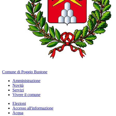
Comune di Poggio Bustone
Amministrazione
Novità
Servizi
Vivere il comune
Elezioni
Accesso all'informazione
Acqua