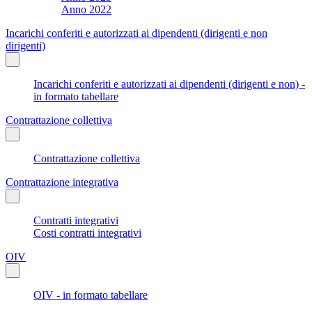
Anno 2022
Incarichi conferiti e autorizzati ai dipendenti (dirigenti e non
dirigenti)
Incarichi conferiti e autorizzati ai dipendenti (dirigenti e non) -
in formato tabellare
Contrattazione collettiva
Contrattazione collettiva
Contrattazione integrativa
Contratti integrativi
Costi contratti integrativi
OIV
OIV - in formato tabellare