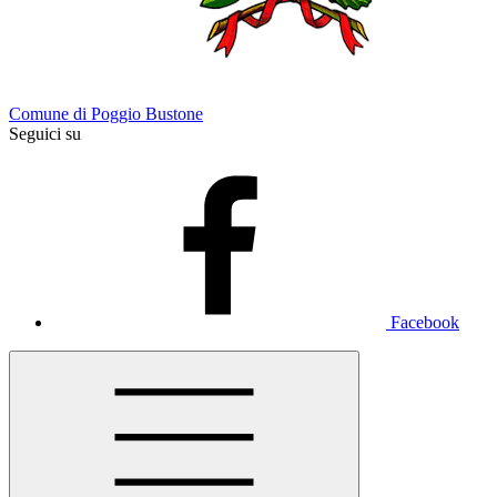
Comune di Poggio Bustone
Seguici su
Facebook