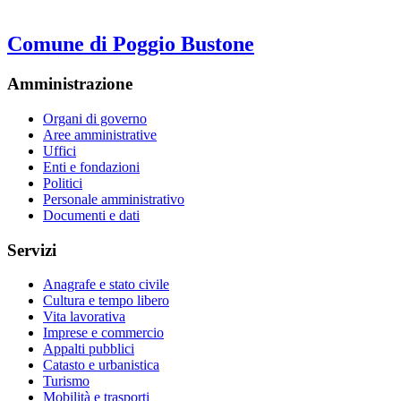
Comune di Poggio Bustone
Amministrazione
Organi di governo
Aree amministrative
Uffici
Enti e fondazioni
Politici
Personale amministrativo
Documenti e dati
Servizi
Anagrafe e stato civile
Cultura e tempo libero
Vita lavorativa
Imprese e commercio
Appalti pubblici
Catasto e urbanistica
Turismo
Mobilità e trasporti