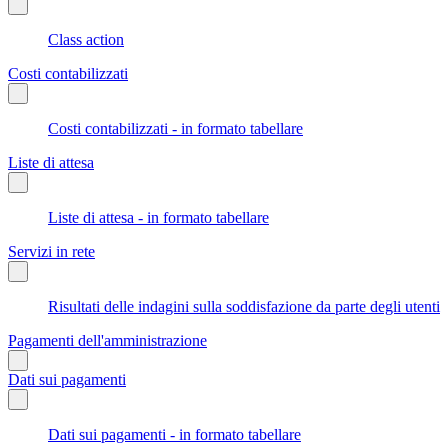
Class action
Costi contabilizzati
Costi contabilizzati - in formato tabellare
Liste di attesa
Liste di attesa - in formato tabellare
Servizi in rete
Risultati delle indagini sulla soddisfazione da parte degli utenti
Pagamenti dell'amministrazione
Dati sui pagamenti
Dati sui pagamenti - in formato tabellare