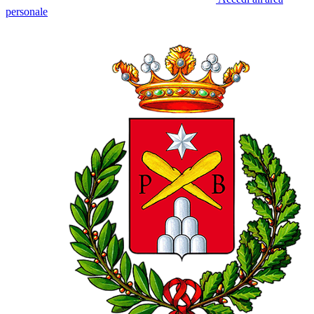
personale