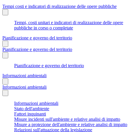
Tempi costi e indicatori di realizzazione delle opere pubbliche
Tempi, costi unitari e indicatori di realizzazione delle opere
pubbliche in corso o completate
Pianificazione e governo del territorio
Pianificazione e governo del territorio
Pianificazione e governo del territorio
Informazioni ambientali
Informazioni ambientali
Informazioni ambientali
Stato dell'ambiente
Fattori inquinanti
Misure incidenti sull'ambiente e relative analisi di impatto
Misure a protezione dell'ambiente e relative analisi di impatto
Relazioni sull'attuazione della legislazione