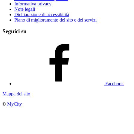
Informativa privacy
Note legali
Dichiarazione di accessibilità
Piano di miglioramento del sito e dei servizi
Seguici su
Facebook
Mappa del sito
©
MyCity