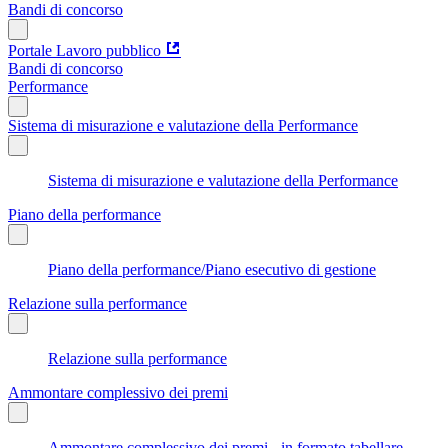
Bandi di concorso
Portale Lavoro pubblico
Bandi di concorso
Performance
Sistema di misurazione e valutazione della Performance
Sistema di misurazione e valutazione della Performance
Piano della performance
Piano della performance/Piano esecutivo di gestione
Relazione sulla performance
Relazione sulla performance
Ammontare complessivo dei premi
Ammontare complessivo dei premi - in formato tabellare