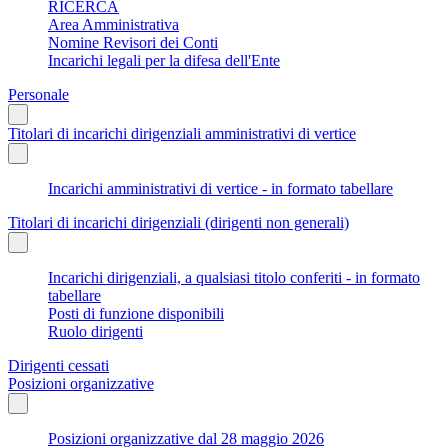
RICERCA
Area Amministrativa
Nomine Revisori dei Conti
Incarichi legali per la difesa dell'Ente
Personale
Titolari di incarichi dirigenziali amministrativi di vertice
Incarichi amministrativi di vertice - in formato tabellare
Titolari di incarichi dirigenziali (dirigenti non generali)
Incarichi dirigenziali, a qualsiasi titolo conferiti - in formato
tabellare
Posti di funzione disponibili
Ruolo dirigenti
Dirigenti cessati
Posizioni organizzative
Posizioni organizzative dal 28 maggio 2026