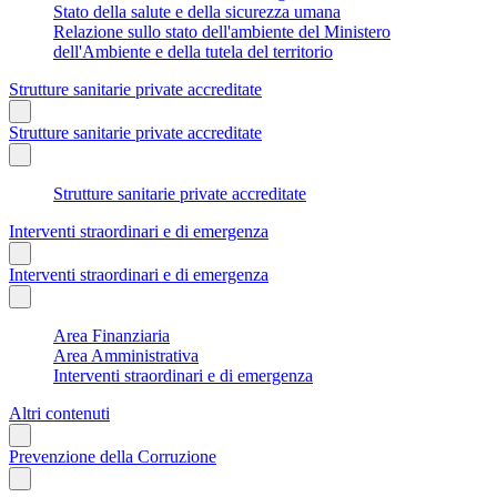
Stato della salute e della sicurezza umana
Relazione sullo stato dell'ambiente del Ministero
dell'Ambiente e della tutela del territorio
Strutture sanitarie private accreditate
Strutture sanitarie private accreditate
Strutture sanitarie private accreditate
Interventi straordinari e di emergenza
Interventi straordinari e di emergenza
Area Finanziaria
Area Amministrativa
Interventi straordinari e di emergenza
Altri contenuti
Prevenzione della Corruzione