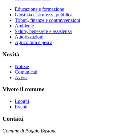
Educazione e formazione
Giustizia e sicurezza pubblica
Tributi, finanze e contravvenzioni
Ambiente
Salute, benessere e assistenza
Autorizzazioni
Agricoltura e pesca
Novità
Notizie
Comunicati
Avvisi
Vivere il comune
Luoghi
Eventi
Contatti
Comune di Poggio Bustone