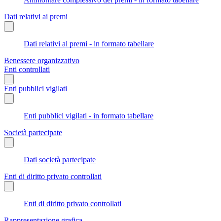
Dati relativi ai premi
Dati relativi ai premi - in formato tabellare
Benessere organizzativo
Enti controllati
Enti pubblici vigilati
Enti pubblici vigilati - in formato tabellare
Società partecipate
Dati società partecipate
Enti di diritto privato controllati
Enti di diritto privato controllati
Rappresentazione grafica