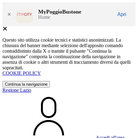
MyPoggioBustone
×
Apri
Home
Questo sito utilizza cookie tecnici e statistici anonimizzati. La
chiusura del banner mediante selezione dell'apposito comando
contraddistinto dalla X o tramite il pulsante "Continua la
navigazione" comporta la continuazione della navigazione in
assenza di cookie o altri strumenti di tracciamento diversi da quelli
sopracitati.
COOKIE POLICY
Continua la navigazione
Regione Lazio
Accedi all'area