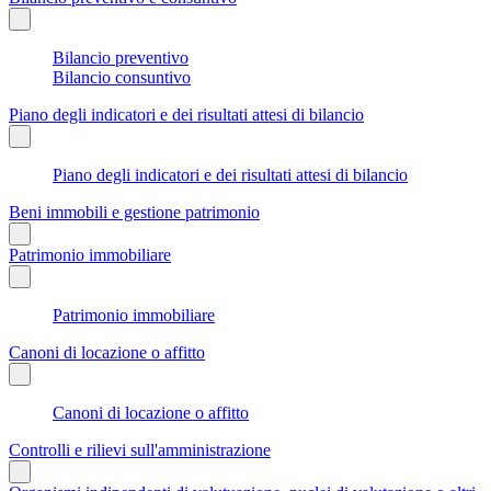
Bilancio preventivo
Bilancio consuntivo
Piano degli indicatori e dei risultati attesi di bilancio
Piano degli indicatori e dei risultati attesi di bilancio
Beni immobili e gestione patrimonio
Patrimonio immobiliare
Patrimonio immobiliare
Canoni di locazione o affitto
Canoni di locazione o affitto
Controlli e rilievi sull'amministrazione