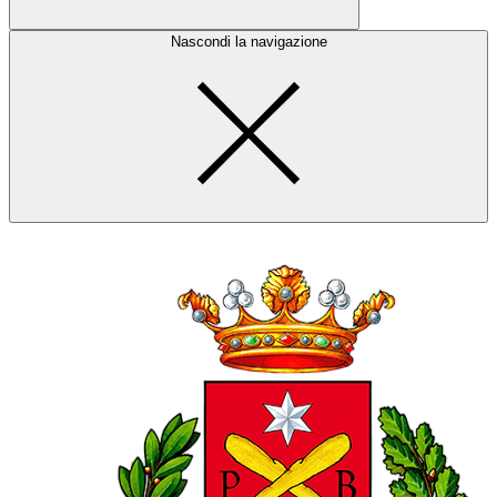
Nascondi la navigazione