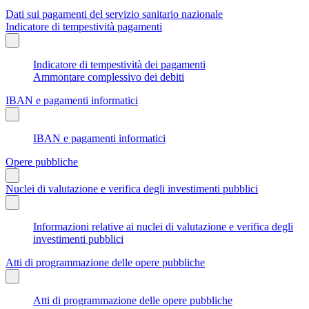
Dati sui pagamenti del servizio sanitario nazionale
Indicatore di tempestività pagamenti
Indicatore di tempestività dei pagamenti
Ammontare complessivo dei debiti
IBAN e pagamenti informatici
IBAN e pagamenti informatici
Opere pubbliche
Nuclei di valutazione e verifica degli investimenti pubblici
Informazioni relative ai nuclei di valutazione e verifica degli
investimenti pubblici
Atti di programmazione delle opere pubbliche
Atti di programmazione delle opere pubbliche