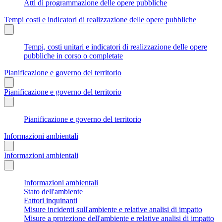
Atti di programmazione delle opere pubbliche
Tempi costi e indicatori di realizzazione delle opere pubbliche
Tempi, costi unitari e indicatori di realizzazione delle opere
pubbliche in corso o completate
Pianificazione e governo del territorio
Pianificazione e governo del territorio
Pianificazione e governo del territorio
Informazioni ambientali
Informazioni ambientali
Informazioni ambientali
Stato dell'ambiente
Fattori inquinanti
Misure incidenti sull'ambiente e relative analisi di impatto
Misure a protezione dell'ambiente e relative analisi di impatto