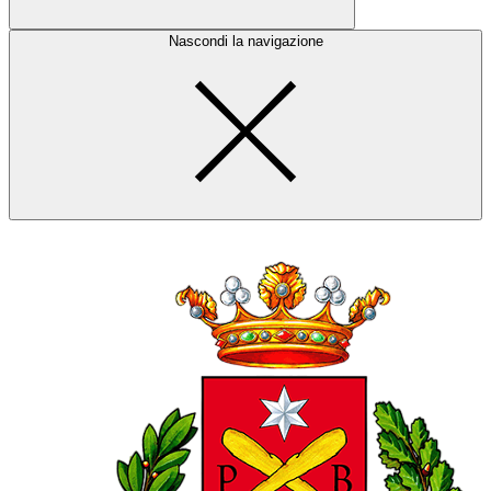
Nascondi la navigazione