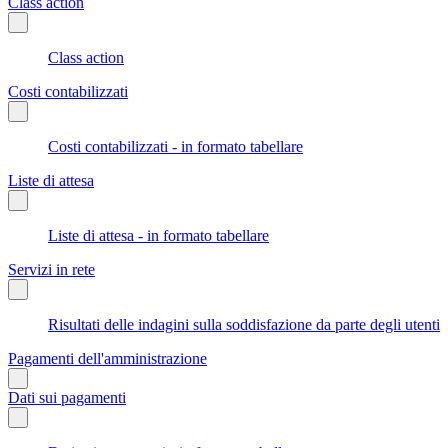
Class action
Class action
Costi contabilizzati
Costi contabilizzati - in formato tabellare
Liste di attesa
Liste di attesa - in formato tabellare
Servizi in rete
Risultati delle indagini sulla soddisfazione da parte degli utenti
Pagamenti dell'amministrazione
Dati sui pagamenti