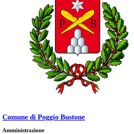
Comune di Poggio Bustone
Amministrazione