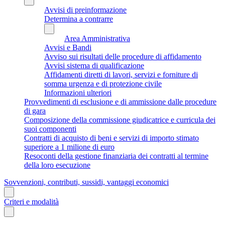
Avvisi di preinformazione
Determina a contrarre
Area Amministrativa
Avvisi e Bandi
Avviso sui risultati delle procedure di affidamento
Avvisi sistema di qualificazione
Affidamenti diretti di lavori, servizi e forniture di
somma urgenza e di protezione civile
Informazioni ulteriori
Provvedimenti di esclusione e di ammissione dalle procedure
di gara
Composizione della commissione giudicatrice e curricula dei
suoi componenti
Contratti di acquisto di beni e servizi di importo stimato
superiore a 1 milione di euro
Resoconti della gestione finanziaria dei contratti al termine
della loro esecuzione
Sovvenzioni, contributi, sussidi, vantaggi economici
Criteri e modalità