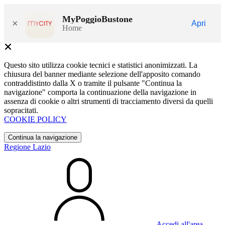
MyPoggioBustone
×
Apri
Home
Questo sito utilizza cookie tecnici e statistici anonimizzati. La
chiusura del banner mediante selezione dell'apposito comando
contraddistinto dalla X o tramite il pulsante "Continua la
navigazione" comporta la continuazione della navigazione in
assenza di cookie o altri strumenti di tracciamento diversi da quelli
sopracitati.
COOKIE POLICY
Continua la navigazione
Regione Lazio
Accedi all'area