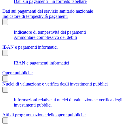
Dati sui pagamenti - in formato tabellare
Dati sui pagamenti del servizio sanitario nazionale
Indicatore di tempestività pagamenti
Indicatore di tempestività dei pagamenti
Ammontare complessivo dei debiti
IBAN e pagamenti informatici
IBAN e pagamenti informatici
Opere pubbliche
Nuclei di valutazione e verifica degli investimenti pubblici
Informazioni relative ai nuclei di valutazione e verifica degli
investimenti pubblici
Atti di programmazione delle opere pubbliche