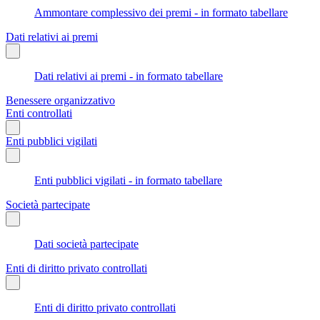
Ammontare complessivo dei premi - in formato tabellare
Dati relativi ai premi
Dati relativi ai premi - in formato tabellare
Benessere organizzativo
Enti controllati
Enti pubblici vigilati
Enti pubblici vigilati - in formato tabellare
Società partecipate
Dati società partecipate
Enti di diritto privato controllati
Enti di diritto privato controllati