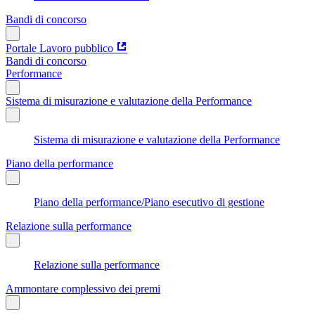
Bandi di concorso
Portale Lavoro pubblico
Bandi di concorso
Performance
Sistema di misurazione e valutazione della Performance
Sistema di misurazione e valutazione della Performance
Piano della performance
Piano della performance/Piano esecutivo di gestione
Relazione sulla performance
Relazione sulla performance
Ammontare complessivo dei premi