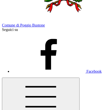
Comune di Poggio Bustone
Seguici su
Facebook