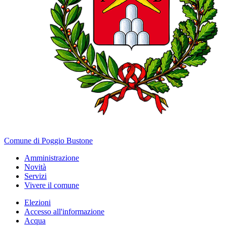
Comune di Poggio Bustone
Amministrazione
Novità
Servizi
Vivere il comune
Elezioni
Accesso all'informazione
Acqua