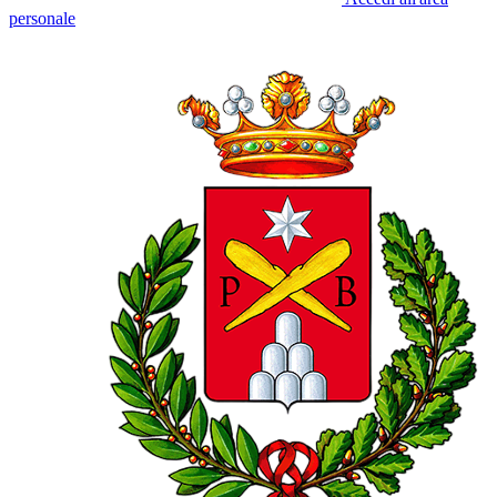
personale