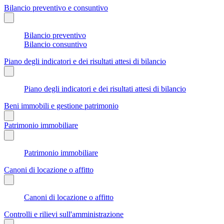
Bilancio preventivo e consuntivo
Bilancio preventivo
Bilancio consuntivo
Piano degli indicatori e dei risultati attesi di bilancio
Piano degli indicatori e dei risultati attesi di bilancio
Beni immobili e gestione patrimonio
Patrimonio immobiliare
Patrimonio immobiliare
Canoni di locazione o affitto
Canoni di locazione o affitto
Controlli e rilievi sull'amministrazione