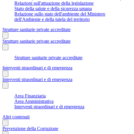
Relazioni sull'attuazione della legislazione
Stato della salute e della sicurezza umana
Relazione sullo stato dell'ambiente del Ministero
dell'Ambiente e della tutela del territorio
Strutture sanitarie private accreditate
Strutture sanitarie private accreditate
Strutture sanitarie private accreditate
Interventi straordinari e di emergenza
Interventi straordinari e di emergenza
Area Finanziaria
Area Amministrativa
Interventi straordinari e di emergenza
Altri contenuti
Prevenzione della Corruzione