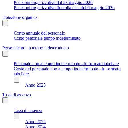
Posizioni organizzative dal 28 maggio 2026
Posizioni organizzative fino alla data del 6 maggio 2026
Dotazione organica
Conto annuale del personale
Costo personale tempo indeterminato
Personale non a tempo indeterminato
Personale non a tempo indeterminato - in formato tabellare
Costo del personale non a tempo indeterminato - in formato
tabellare
Anno 2025
Tassi di assenza
Tassi di assenza
Anno 2025
Anno 2024