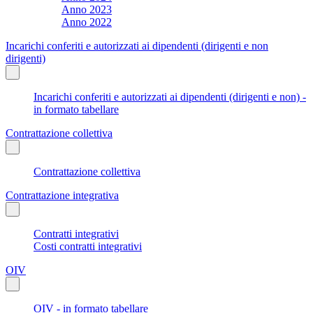
Anno 2023
Anno 2022
Incarichi conferiti e autorizzati ai dipendenti (dirigenti e non
dirigenti)
Incarichi conferiti e autorizzati ai dipendenti (dirigenti e non) -
in formato tabellare
Contrattazione collettiva
Contrattazione collettiva
Contrattazione integrativa
Contratti integrativi
Costi contratti integrativi
OIV
OIV - in formato tabellare