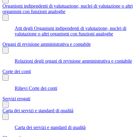
Organismi indipendenti di valutuazione, nuclei di valutazione o altri
organismi con funzioni analoghe
Atti degli Organismi indipendenti di valutazione, nuclei di
valutazione o altri organismi con funzioni analoghe
Organi di revisione amministrativa e contabile
Relazioni degli organi di revisione amministrativa e contabile
Corte dei conti
Rilievi Corte dei conti
Servizi erogati
Carta dei servizi e standard di qualità
Carta dei servizi e standard di qualità