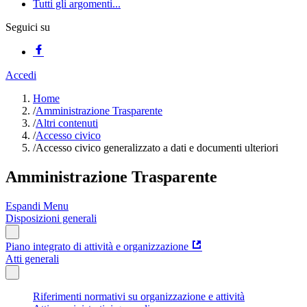
Tutti gli argomenti...
Seguici su
Accedi
Home
/
Amministrazione Trasparente
/
Altri contenuti
/
Accesso civico
/
Accesso civico generalizzato a dati e documenti ulteriori
Amministrazione Trasparente
Espandi Menu
Disposizioni generali
Piano integrato di attività e organizzazione
Atti generali
Riferimenti normativi su organizzazione e attività