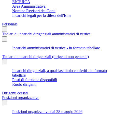
RICERCA
Area Amministrativa
Nomine Revisori dei Conti
Incarichi legali per la difesa dell'Ente
Personale
Titolari di incarichi dirigenziali amministrativi di vertice
Incarichi amministrativi di vertice - in formato tabellare
Titolari di incarichi dirigenziali (dirigenti non generali)
Incarichi dirigenziali, a qualsiasi titolo conferiti - in formato
tabellare
Posti di funzione disponibili
Ruolo dirigenti
Dirigenti cessati
Posizioni organizzative
Posizioni organizzative dal 28 maggio 2026