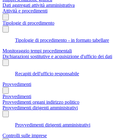
Dati aggregati attività amministrativa
Attività e procedimenti
Tipologie di procedimento
Tipologie di procedimento - in formato tabellare
Monitoraggio tempi procedimentali
Dichiarazioni sostitutive e acquisizione d'ufficio dei dati
Recapiti dell'ufficio responsabile
Provvedimenti
Provvedimenti
Provvedimenti organi indirizzo politico
Provvedimenti dirigenti amministrativi
Provvedimenti dirigenti amministrativi
Controlli sulle imprese