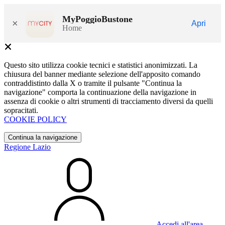
MyPoggioBustone
×
Apri
Home
Questo sito utilizza cookie tecnici e statistici anonimizzati. La
chiusura del banner mediante selezione dell'apposito comando
contraddistinto dalla X o tramite il pulsante "Continua la
navigazione" comporta la continuazione della navigazione in
assenza di cookie o altri strumenti di tracciamento diversi da quelli
sopracitati.
COOKIE POLICY
Continua la navigazione
Regione Lazio
Accedi all'area