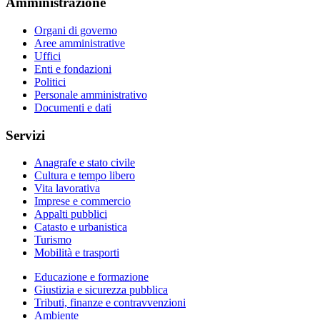
Amministrazione
Organi di governo
Aree amministrative
Uffici
Enti e fondazioni
Politici
Personale amministrativo
Documenti e dati
Servizi
Anagrafe e stato civile
Cultura e tempo libero
Vita lavorativa
Imprese e commercio
Appalti pubblici
Catasto e urbanistica
Turismo
Mobilità e trasporti
Educazione e formazione
Giustizia e sicurezza pubblica
Tributi, finanze e contravvenzioni
Ambiente