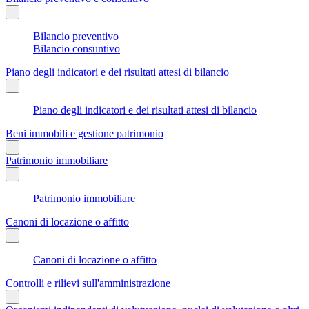
Bilancio preventivo
Bilancio consuntivo
Piano degli indicatori e dei risultati attesi di bilancio
Piano degli indicatori e dei risultati attesi di bilancio
Beni immobili e gestione patrimonio
Patrimonio immobiliare
Patrimonio immobiliare
Canoni di locazione o affitto
Canoni di locazione o affitto
Controlli e rilievi sull'amministrazione