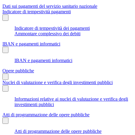
Dati sui pagamenti del servizio sanitario nazionale
Indicatore di tempestività pagamenti
Indicatore di tempestività dei pagamenti
Ammontare complessivo dei debiti
IBAN e pagamenti informatici
IBAN e pagamenti informatici
Opere pubbliche
Nuclei di valutazione e verifica degli investimenti pubblici
Informazioni relative ai nuclei di valutazione e verifica degli
investimenti pubblici
Atti di programmazione delle opere pubbliche
Atti di programmazione delle opere pubbliche