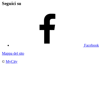
Seguici su
Facebook
Mappa del sito
©
MyCity