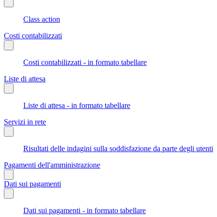
Class action
Costi contabilizzati
Costi contabilizzati - in formato tabellare
Liste di attesa
Liste di attesa - in formato tabellare
Servizi in rete
Risultati delle indagini sulla soddisfazione da parte degli utenti
Pagamenti dell'amministrazione
Dati sui pagamenti
Dati sui pagamenti - in formato tabellare