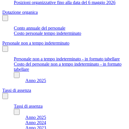
Posizioni organizzative fino alla data del 6 maggio 2026
Dotazione organica
Conto annuale del personale
Costo personale tempo indeterminato
Personale non a tempo indeterminato
Personale non a tempo indeterminato - in formato tabellare
Costo del personale non a tempo indeterminato - in formato
tabellare
Anno 2025
Tassi di assenza
Tassi di assenza
Anno 2025
Anno 2024
Anno 2023