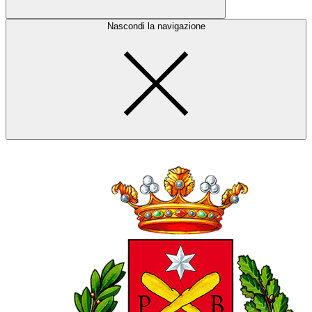
Nascondi la navigazione