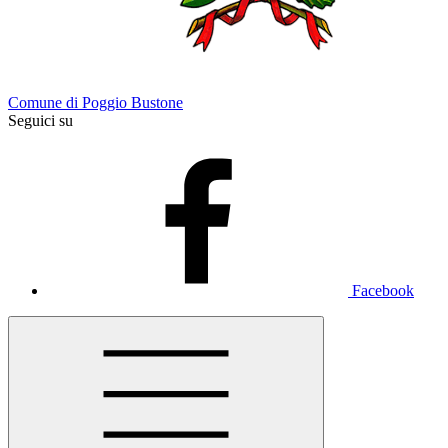
Comune di Poggio Bustone
Seguici su
Facebook