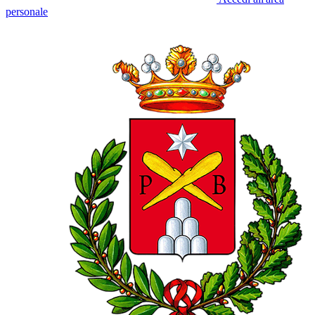
personale