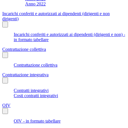
Anno 2022
Incarichi conferiti e autorizzati ai dipendenti (dirigenti e non
dirigenti)
Incarichi conferiti e autorizzati ai dipendenti (dirigenti e non) -
in formato tabellare
Contrattazione collettiva
Contrattazione collettiva
Contrattazione integrativa
Contratti integrativi
Costi contratti integrativi
OIV
OIV - in formato tabellare