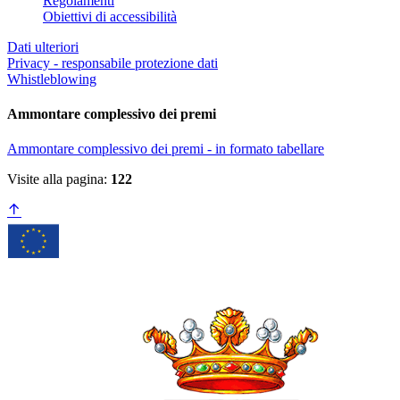
Regolamenti
Obiettivi di accessibilità
Dati ulteriori
Privacy - responsabile protezione dati
Whistleblowing
Ammontare complessivo dei premi
Ammontare complessivo dei premi - in formato tabellare
Visite alla pagina:
122