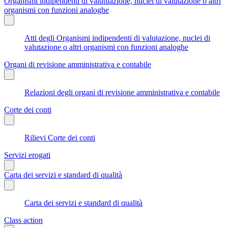
Organismi indipendenti di valutuazione, nuclei di valutazione o altri
organismi con funzioni analoghe
Atti degli Organismi indipendenti di valutazione, nuclei di
valutazione o altri organismi con funzioni analoghe
Organi di revisione amministrativa e contabile
Relazioni degli organi di revisione amministrativa e contabile
Corte dei conti
Rilievi Corte dei conti
Servizi erogati
Carta dei servizi e standard di qualità
Carta dei servizi e standard di qualità
Class action