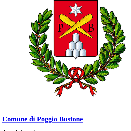
Comune di Poggio Bustone