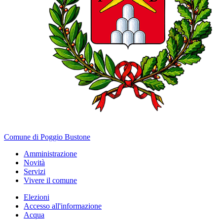
Comune di Poggio Bustone
Amministrazione
Novità
Servizi
Vivere il comune
Elezioni
Accesso all'informazione
Acqua