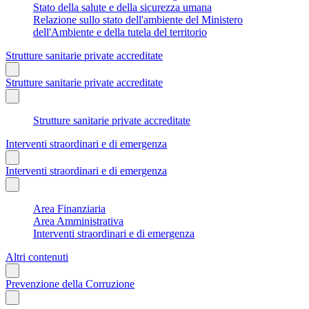
Stato della salute e della sicurezza umana
Relazione sullo stato dell'ambiente del Ministero
dell'Ambiente e della tutela del territorio
Strutture sanitarie private accreditate
Strutture sanitarie private accreditate
Strutture sanitarie private accreditate
Interventi straordinari e di emergenza
Interventi straordinari e di emergenza
Area Finanziaria
Area Amministrativa
Interventi straordinari e di emergenza
Altri contenuti
Prevenzione della Corruzione