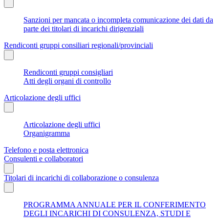
Sanzioni per mancata o incompleta comunicazione dei dati da
parte dei titolari di incarichi dirigenziali
Rendiconti gruppi consiliari regionali/provinciali
Rendiconti gruppi consigliari
Atti degli organi di controllo
Articolazione degli uffici
Articolazione degli uffici
Organigramma
Telefono e posta elettronica
Consulenti e collaboratori
Titolari di incarichi di collaborazione o consulenza
PROGRAMMA ANNUALE PER IL CONFERIMENTO
DEGLI INCARICHI DI CONSULENZA, STUDI E