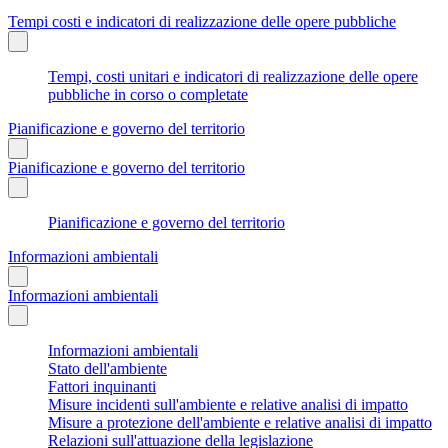
Tempi costi e indicatori di realizzazione delle opere pubbliche
Tempi, costi unitari e indicatori di realizzazione delle opere
pubbliche in corso o completate
Pianificazione e governo del territorio
Pianificazione e governo del territorio
Pianificazione e governo del territorio
Informazioni ambientali
Informazioni ambientali
Informazioni ambientali
Stato dell'ambiente
Fattori inquinanti
Misure incidenti sull'ambiente e relative analisi di impatto
Misure a protezione dell'ambiente e relative analisi di impatto
Relazioni sull'attuazione della legislazione