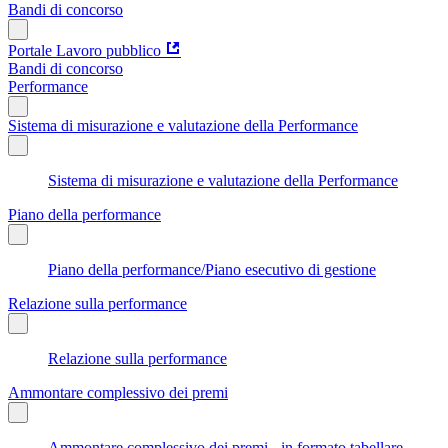
Bandi di concorso
Portale Lavoro pubblico
Bandi di concorso
Performance
Sistema di misurazione e valutazione della Performance
Sistema di misurazione e valutazione della Performance
Piano della performance
Piano della performance/Piano esecutivo di gestione
Relazione sulla performance
Relazione sulla performance
Ammontare complessivo dei premi
Ammontare complessivo dei premi - in formato tabellare