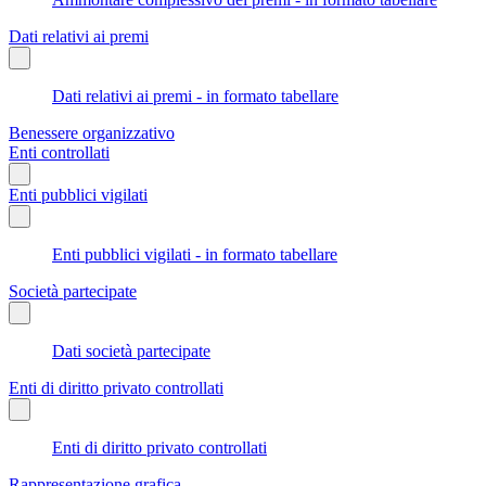
Dati relativi ai premi
Dati relativi ai premi - in formato tabellare
Benessere organizzativo
Enti controllati
Enti pubblici vigilati
Enti pubblici vigilati - in formato tabellare
Società partecipate
Dati società partecipate
Enti di diritto privato controllati
Enti di diritto privato controllati
Rappresentazione grafica