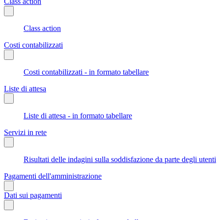
Class action
Class action
Costi contabilizzati
Costi contabilizzati - in formato tabellare
Liste di attesa
Liste di attesa - in formato tabellare
Servizi in rete
Risultati delle indagini sulla soddisfazione da parte degli utenti
Pagamenti dell'amministrazione
Dati sui pagamenti