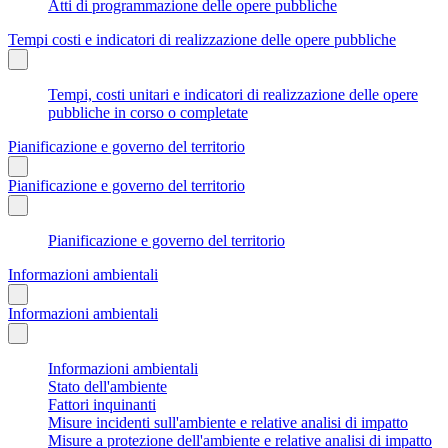
Atti di programmazione delle opere pubbliche
Tempi costi e indicatori di realizzazione delle opere pubbliche
Tempi, costi unitari e indicatori di realizzazione delle opere
pubbliche in corso o completate
Pianificazione e governo del territorio
Pianificazione e governo del territorio
Pianificazione e governo del territorio
Informazioni ambientali
Informazioni ambientali
Informazioni ambientali
Stato dell'ambiente
Fattori inquinanti
Misure incidenti sull'ambiente e relative analisi di impatto
Misure a protezione dell'ambiente e relative analisi di impatto