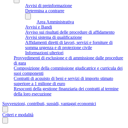
Avvisi di preinformazione
Determina a contrarre
Area Amministrativa
Avvisi e Bandi
Avviso sui risultati delle procedure di affidamento
Avvisi sistema di qualificazione
Affidamenti diretti di lavori, servizi e forniture di
somma urgenza e di protezione civile
Informazioni ulteriori
Provvedimenti di esclusione e di ammissione dalle procedure
di gara
Composizione della commissione giudicatrice e curricula dei
suoi componenti
Contratti di acquisto di beni e servizi di importo stimato
superiore a 1 milione di euro
Resoconti della gestione finanziaria dei contratti al termine
della loro esecuzione
Sovvenzioni, contributi, sussidi, vantaggi economici
Criteri e modalità