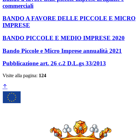
commerciali
BANDO A FAVORE DELLE PICCOLE E MICRO
IMPRESE
BANDO PICCOLE E MEDIO IMPRESE 2020
Bando Piccole e Micro Imprese annualità 2021
Pubblicazione art. 26 c.2 D.L.gs 33/2013
Visite alla pagina:
124