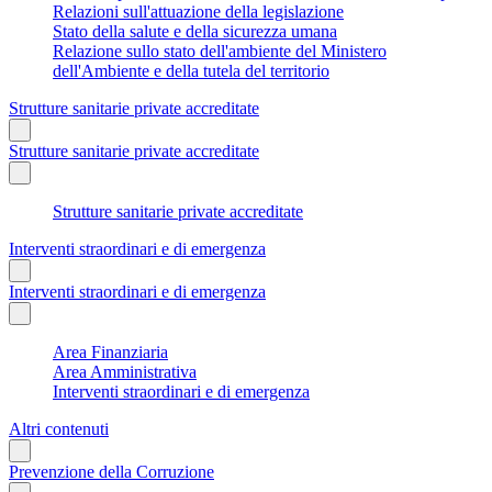
Relazioni sull'attuazione della legislazione
Stato della salute e della sicurezza umana
Relazione sullo stato dell'ambiente del Ministero
dell'Ambiente e della tutela del territorio
Strutture sanitarie private accreditate
Strutture sanitarie private accreditate
Strutture sanitarie private accreditate
Interventi straordinari e di emergenza
Interventi straordinari e di emergenza
Area Finanziaria
Area Amministrativa
Interventi straordinari e di emergenza
Altri contenuti
Prevenzione della Corruzione