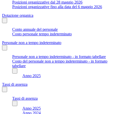
Posizioni organizzative dal 28 maggio 2026
Posizioni organizzative fino alla data del 6 maggio 2026
Dotazione organica
Conto annuale del personale
Costo personale tempo indeterminato
Personale non a tempo indeterminato
Personale non a tempo indeterminato - in formato tabellare
Costo del personale non a tempo indeterminato - in formato
tabellare
Anno 2025
Tassi di assenza
Tassi di assenza
Anno 2025
Anno 2024