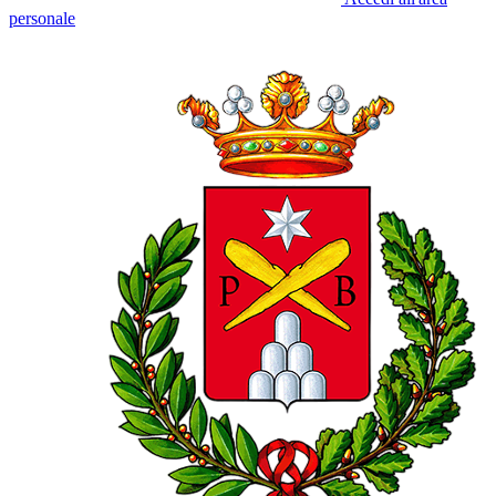
personale