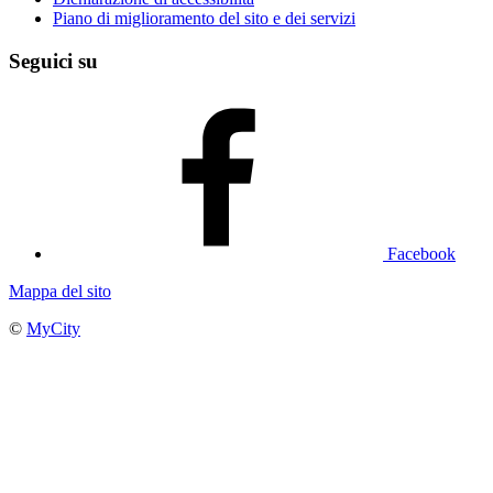
Piano di miglioramento del sito e dei servizi
Seguici su
Facebook
Mappa del sito
©
MyCity