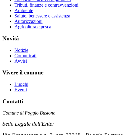
Tributi, finanze e contravvenzioni
Ambiente
Salute, benessere e assistenza
Autorizzazioni
Agricoltura e pesca
Novità
Notizie
Comunicati
Avvisi
Vivere il comune
Luoghi
Eventi
Contatti
Comune di Poggio Bustone
Sede Legale dell'Ente: