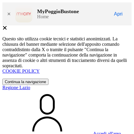
MyPoggioBustone
×
Apri
Home
Questo sito utilizza cookie tecnici e statistici anonimizzati. La
chiusura del banner mediante selezione dell'apposito comando
contraddistinto dalla X o tramite il pulsante "Continua la
navigazione" comporta la continuazione della navigazione in
assenza di cookie o altri strumenti di tracciamento diversi da quelli
sopracitati.
COOKIE POLICY
Continua la navigazione
Regione Lazio
Accedi all'area