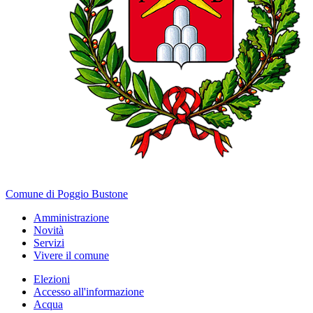
Comune di Poggio Bustone
Amministrazione
Novità
Servizi
Vivere il comune
Elezioni
Accesso all'informazione
Acqua