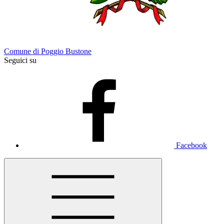
Comune di Poggio Bustone
Seguici su
Facebook