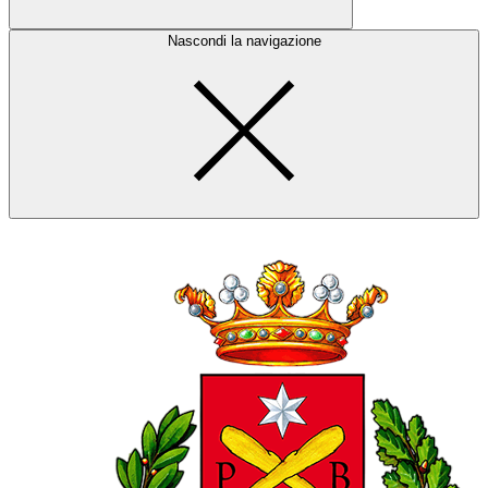
Nascondi la navigazione