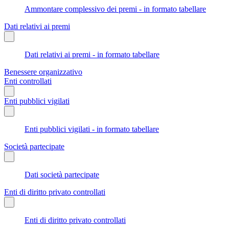
Ammontare complessivo dei premi - in formato tabellare
Dati relativi ai premi
Dati relativi ai premi - in formato tabellare
Benessere organizzativo
Enti controllati
Enti pubblici vigilati
Enti pubblici vigilati - in formato tabellare
Società partecipate
Dati società partecipate
Enti di diritto privato controllati
Enti di diritto privato controllati