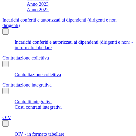
Anno 2023
Anno 2022
Incarichi conferiti e autorizzati ai dipendenti (dirigenti e non
dirigenti)
Incarichi conferiti e autorizzati ai dipendenti (dirigenti e non) -
in formato tabellare
Contrattazione collettiva
Contrattazione collettiva
Contrattazione integrativa
Contratti integrativi
Costi contratti integrativi
OIV
OIV - in formato tabellare