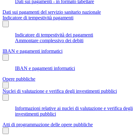
Dati sui pagamenti - in formato tabellare
Dati sui pagamenti del servizio sanitario nazionale
Indicatore di tempestività pagamenti
Indicatore di tempestività dei pagamenti
Ammontare complessivo dei debiti
IBAN e pagamenti informatici
IBAN e pagamenti informatici
Opere pubbliche
Nuclei di valutazione e verifica degli investimenti pubblici
Informazioni relative ai nuclei di valutazione e verifica degli
investimenti pubblici
Atti di programmazione delle opere pubbliche