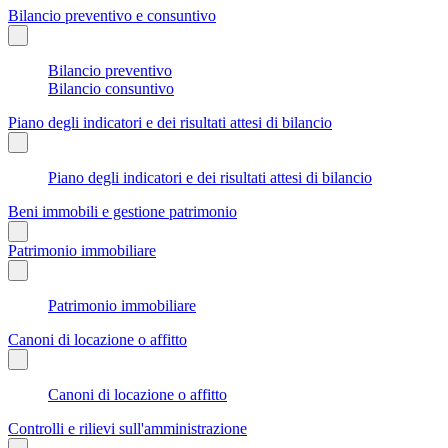
Bilancio preventivo e consuntivo
Bilancio preventivo
Bilancio consuntivo
Piano degli indicatori e dei risultati attesi di bilancio
Piano degli indicatori e dei risultati attesi di bilancio
Beni immobili e gestione patrimonio
Patrimonio immobiliare
Patrimonio immobiliare
Canoni di locazione o affitto
Canoni di locazione o affitto
Controlli e rilievi sull'amministrazione