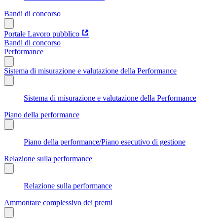
Bandi di concorso
Portale Lavoro pubblico
Bandi di concorso
Performance
Sistema di misurazione e valutazione della Performance
Sistema di misurazione e valutazione della Performance
Piano della performance
Piano della performance/Piano esecutivo di gestione
Relazione sulla performance
Relazione sulla performance
Ammontare complessivo dei premi