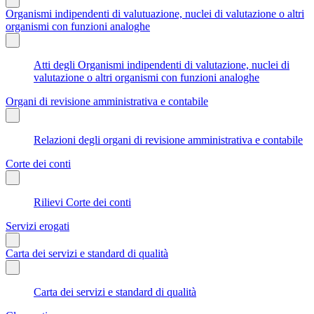
Organismi indipendenti di valutuazione, nuclei di valutazione o altri
organismi con funzioni analoghe
Atti degli Organismi indipendenti di valutazione, nuclei di
valutazione o altri organismi con funzioni analoghe
Organi di revisione amministrativa e contabile
Relazioni degli organi di revisione amministrativa e contabile
Corte dei conti
Rilievi Corte dei conti
Servizi erogati
Carta dei servizi e standard di qualità
Carta dei servizi e standard di qualità