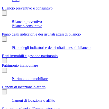
Bilancio preventivo e consuntivo
Bilancio preventivo
Bilancio consuntivo
Piano degli indicatori e dei risultati attesi di bilancio
Piano degli indicatori e dei risultati attesi di bilancio
Beni immobili e gestione patrimonio
Patrimonio immobiliare
Patrimonio immobiliare
Canoni di locazione o affitto
Canoni di locazione o affitto
Controlli e rilievi sull'amministrazione