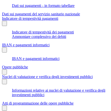
Dati sui pagamenti - in formato tabellare
Dati sui pagamenti del servizio sanitario nazionale
Indicatore di tempestività pagamenti
Indicatore di tempestività dei pagamenti
Ammontare complessivo dei debiti
IBAN e pagamenti informatici
IBAN e pagamenti informatici
Opere pubbliche
Nuclei di valutazione e verifica degli investimenti pubblici
Informazioni relative ai nuclei di valutazione e verifica degli
investimenti pubblici
Atti di programmazione delle opere pubbliche