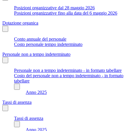
Posizioni organizzative dal 28 maggio 2026
Posizioni organizzative fino alla data del 6 maggio 2026
Dotazione organica
Conto annuale del personale
Costo personale tempo indeterminato
Personale non a tempo indeterminato
Personale non a tempo indeterminato - in formato tabellare
Costo del personale non a tempo indeterminato - in formato
tabellare
Anno 2025
Tassi di assenza
Tassi di assenza
Anno 2025