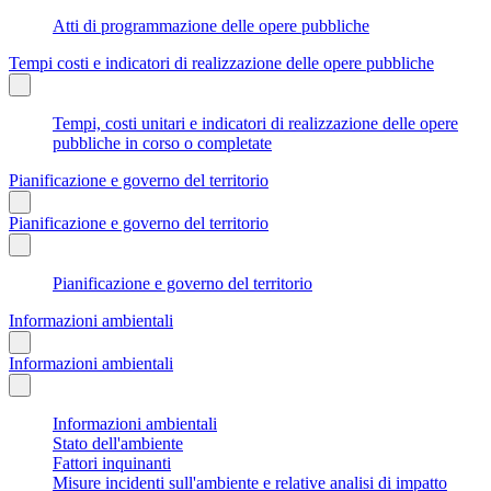
Atti di programmazione delle opere pubbliche
Tempi costi e indicatori di realizzazione delle opere pubbliche
Tempi, costi unitari e indicatori di realizzazione delle opere
pubbliche in corso o completate
Pianificazione e governo del territorio
Pianificazione e governo del territorio
Pianificazione e governo del territorio
Informazioni ambientali
Informazioni ambientali
Informazioni ambientali
Stato dell'ambiente
Fattori inquinanti
Misure incidenti sull'ambiente e relative analisi di impatto