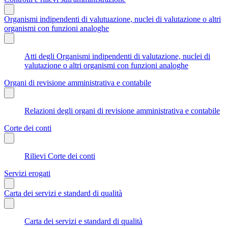
Organismi indipendenti di valutuazione, nuclei di valutazione o altri
organismi con funzioni analoghe
Atti degli Organismi indipendenti di valutazione, nuclei di
valutazione o altri organismi con funzioni analoghe
Organi di revisione amministrativa e contabile
Relazioni degli organi di revisione amministrativa e contabile
Corte dei conti
Rilievi Corte dei conti
Servizi erogati
Carta dei servizi e standard di qualità
Carta dei servizi e standard di qualità