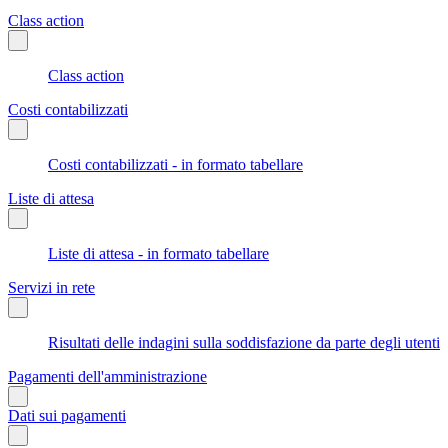
Class action
Class action
Costi contabilizzati
Costi contabilizzati - in formato tabellare
Liste di attesa
Liste di attesa - in formato tabellare
Servizi in rete
Risultati delle indagini sulla soddisfazione da parte degli utenti
Pagamenti dell'amministrazione
Dati sui pagamenti