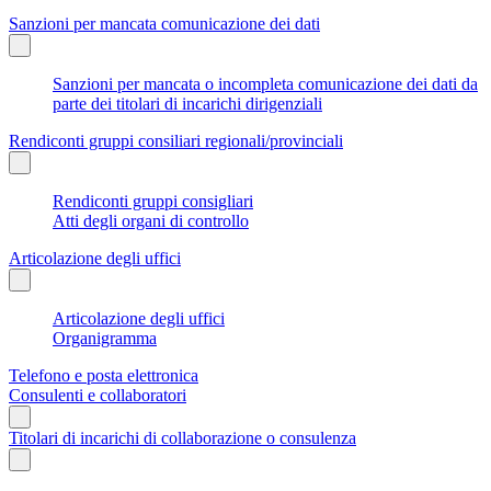
Sanzioni per mancata comunicazione dei dati
Sanzioni per mancata o incompleta comunicazione dei dati da
parte dei titolari di incarichi dirigenziali
Rendiconti gruppi consiliari regionali/provinciali
Rendiconti gruppi consigliari
Atti degli organi di controllo
Articolazione degli uffici
Articolazione degli uffici
Organigramma
Telefono e posta elettronica
Consulenti e collaboratori
Titolari di incarichi di collaborazione o consulenza