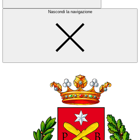
Nascondi la navigazione