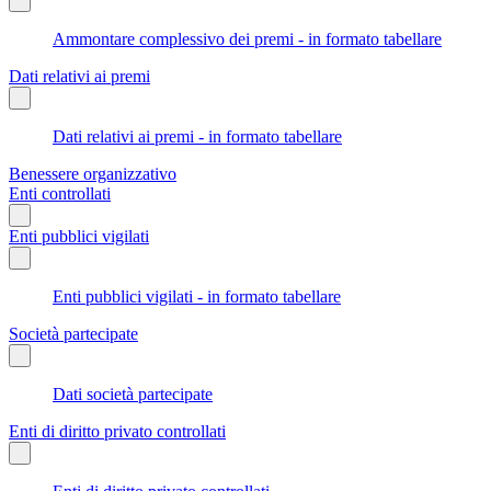
Ammontare complessivo dei premi - in formato tabellare
Dati relativi ai premi
Dati relativi ai premi - in formato tabellare
Benessere organizzativo
Enti controllati
Enti pubblici vigilati
Enti pubblici vigilati - in formato tabellare
Società partecipate
Dati società partecipate
Enti di diritto privato controllati