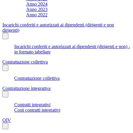
Anno 2024
Anno 2023
Anno 2022
Incarichi conferiti e autorizzati ai dipendenti (dirigenti e non
dirigenti)
Incarichi conferiti e autorizzati ai dipendenti (dirigenti e non) -
in formato tabellare
Contrattazione collettiva
Contrattazione collettiva
Contrattazione integrativa
Contratti integrativi
Costi contratti integrativi
OIV