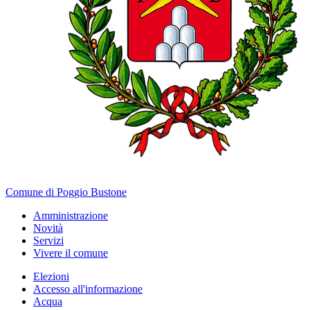
Comune di Poggio Bustone
Amministrazione
Novità
Servizi
Vivere il comune
Elezioni
Accesso all'informazione
Acqua