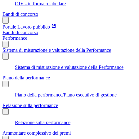
OIV - in formato tabellare
Bandi di concorso
Portale Lavoro pubblico
Bandi di concorso
Performance
Sistema di misurazione e valutazione della Performance
Sistema di misurazione e valutazione della Performance
Piano della performance
Piano della performance/Piano esecutivo di gestione
Relazione sulla performance
Relazione sulla performance
Ammontare complessivo dei premi