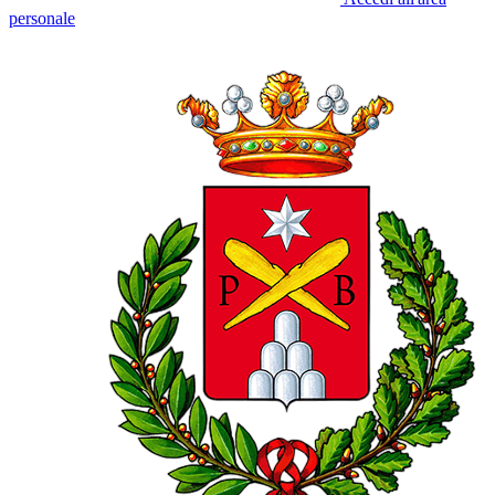
personale