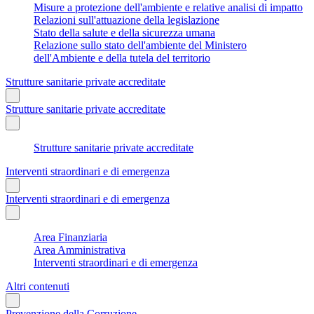
Misure a protezione dell'ambiente e relative analisi di impatto
Relazioni sull'attuazione della legislazione
Stato della salute e della sicurezza umana
Relazione sullo stato dell'ambiente del Ministero
dell'Ambiente e della tutela del territorio
Strutture sanitarie private accreditate
Strutture sanitarie private accreditate
Strutture sanitarie private accreditate
Interventi straordinari e di emergenza
Interventi straordinari e di emergenza
Area Finanziaria
Area Amministrativa
Interventi straordinari e di emergenza
Altri contenuti
Prevenzione della Corruzione