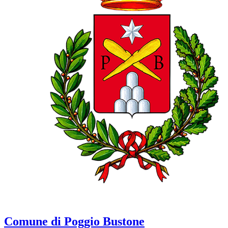
Comune di Poggio Bustone