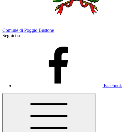
Comune di Poggio Bustone
Seguici su
Facebook