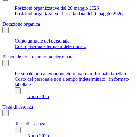
Posizioni organizzative dal 28 maggio 2026
Posizioni organizzative fino alla data del 6 maggio 2026
Dotazione organica
Conto annuale del personale
Costo personale tempo indeterminato
Personale non a tempo indeterminato
Personale non a tempo indeterminato - in formato tabellare
Costo del personale non a tempo indeterminato - in formato
tabellare
Anno 2025
Tassi di assenza
Tassi di assenza
Anno 2025