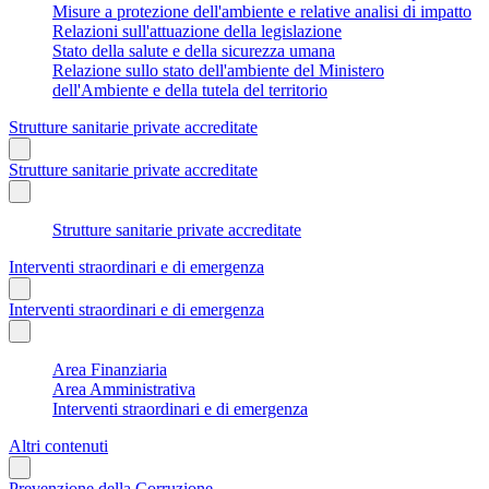
Misure a protezione dell'ambiente e relative analisi di impatto
Relazioni sull'attuazione della legislazione
Stato della salute e della sicurezza umana
Relazione sullo stato dell'ambiente del Ministero
dell'Ambiente e della tutela del territorio
Strutture sanitarie private accreditate
Strutture sanitarie private accreditate
Strutture sanitarie private accreditate
Interventi straordinari e di emergenza
Interventi straordinari e di emergenza
Area Finanziaria
Area Amministrativa
Interventi straordinari e di emergenza
Altri contenuti
Prevenzione della Corruzione