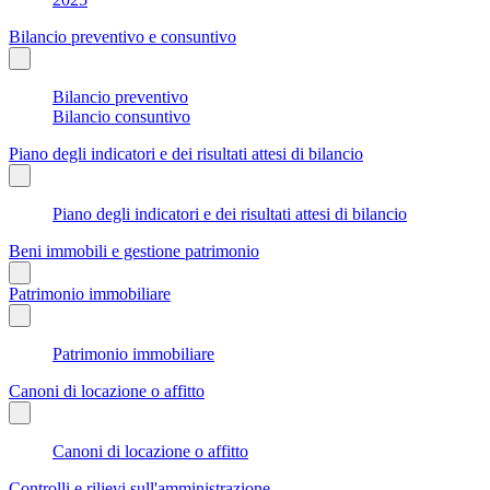
Bilancio preventivo e consuntivo
Bilancio preventivo
Bilancio consuntivo
Piano degli indicatori e dei risultati attesi di bilancio
Piano degli indicatori e dei risultati attesi di bilancio
Beni immobili e gestione patrimonio
Patrimonio immobiliare
Patrimonio immobiliare
Canoni di locazione o affitto
Canoni di locazione o affitto
Controlli e rilievi sull'amministrazione