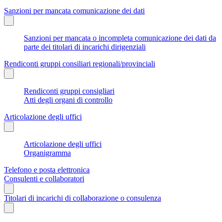
Sanzioni per mancata comunicazione dei dati
Sanzioni per mancata o incompleta comunicazione dei dati da
parte dei titolari di incarichi dirigenziali
Rendiconti gruppi consiliari regionali/provinciali
Rendiconti gruppi consigliari
Atti degli organi di controllo
Articolazione degli uffici
Articolazione degli uffici
Organigramma
Telefono e posta elettronica
Consulenti e collaboratori
Titolari di incarichi di collaborazione o consulenza