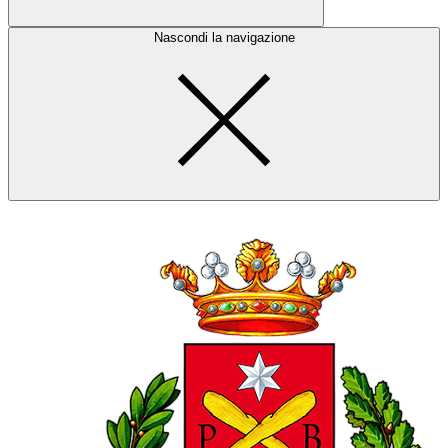
Nascondi la navigazione