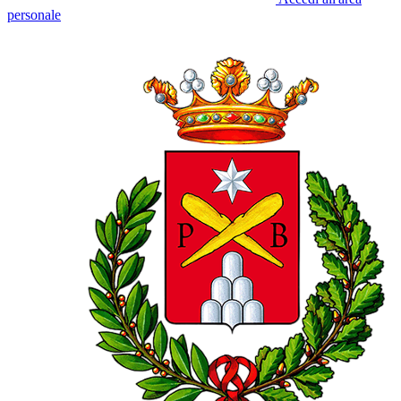
personale