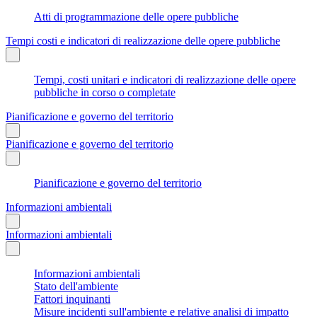
Atti di programmazione delle opere pubbliche
Tempi costi e indicatori di realizzazione delle opere pubbliche
Tempi, costi unitari e indicatori di realizzazione delle opere
pubbliche in corso o completate
Pianificazione e governo del territorio
Pianificazione e governo del territorio
Pianificazione e governo del territorio
Informazioni ambientali
Informazioni ambientali
Informazioni ambientali
Stato dell'ambiente
Fattori inquinanti
Misure incidenti sull'ambiente e relative analisi di impatto