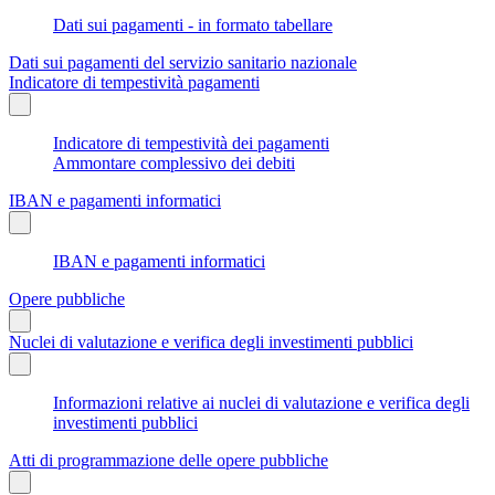
Dati sui pagamenti - in formato tabellare
Dati sui pagamenti del servizio sanitario nazionale
Indicatore di tempestività pagamenti
Indicatore di tempestività dei pagamenti
Ammontare complessivo dei debiti
IBAN e pagamenti informatici
IBAN e pagamenti informatici
Opere pubbliche
Nuclei di valutazione e verifica degli investimenti pubblici
Informazioni relative ai nuclei di valutazione e verifica degli
investimenti pubblici
Atti di programmazione delle opere pubbliche