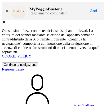
MyPoggioBustone
×
Apri
Regolamento comunale p...
Questo sito utilizza cookie tecnici e statistici anonimizzati. La
chiusura del banner mediante selezione dell'apposito comando
contraddistinto dalla X o tramite il pulsante "Continua la
navigazione" comporta la continuazione della navigazione in
assenza di cookie o altri strumenti di tracciamento diversi da quelli
sopracitati.
COOKIE POLICY
Continua la navigazione
Regione Lazio
Accedi all'area