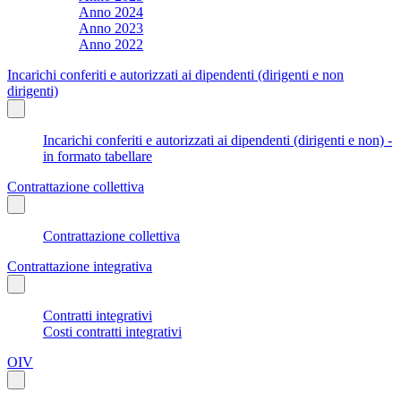
Anno 2024
Anno 2023
Anno 2022
Incarichi conferiti e autorizzati ai dipendenti (dirigenti e non
dirigenti)
Incarichi conferiti e autorizzati ai dipendenti (dirigenti e non) -
in formato tabellare
Contrattazione collettiva
Contrattazione collettiva
Contrattazione integrativa
Contratti integrativi
Costi contratti integrativi
OIV