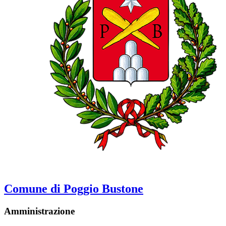
Comune di Poggio Bustone
Amministrazione