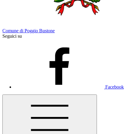
Comune di Poggio Bustone
Seguici su
Facebook