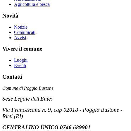
Agricoltura e pesca
Novità
Notizie
Comunicati
Avvisi
Vivere il comune
Luoghi
Eventi
Contatti
Comune di Poggio Bustone
Sede Legale dell'Ente:
Via Francescana n. 9, cap 02018 - Poggio Bustone -
Rieti (RI)
CENTRALINO UNICO 0746 689901