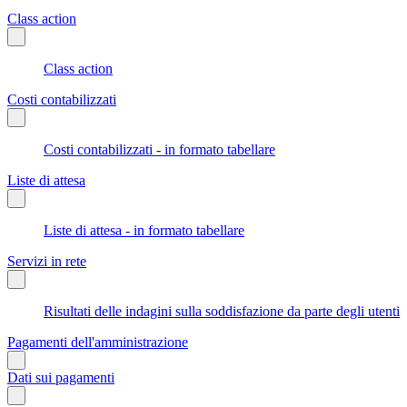
Class action
Class action
Costi contabilizzati
Costi contabilizzati - in formato tabellare
Liste di attesa
Liste di attesa - in formato tabellare
Servizi in rete
Risultati delle indagini sulla soddisfazione da parte degli utenti
Pagamenti dell'amministrazione
Dati sui pagamenti