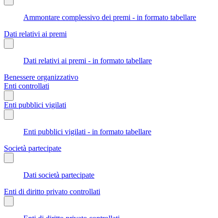
Ammontare complessivo dei premi - in formato tabellare
Dati relativi ai premi
Dati relativi ai premi - in formato tabellare
Benessere organizzativo
Enti controllati
Enti pubblici vigilati
Enti pubblici vigilati - in formato tabellare
Società partecipate
Dati società partecipate
Enti di diritto privato controllati