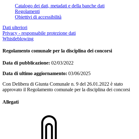
Catalogo dei dati, metadati e della banche dati
Regolamenti
Obiettivi di accessibilità
Dati ulteriori
Privacy - responsabile protezione dati
Whistleblowing
Regolamento comunale per la disciplina dei concorsi
Data di pubblicazione:
02/03/2022
Data di ultimo aggiornamento:
03/06/2025
Con Delibera di Giunta Comunale n. 9 del 26.01.2022 è stato
approvato il Regolamento comunale per la disciplina dei concorsi
Allegati