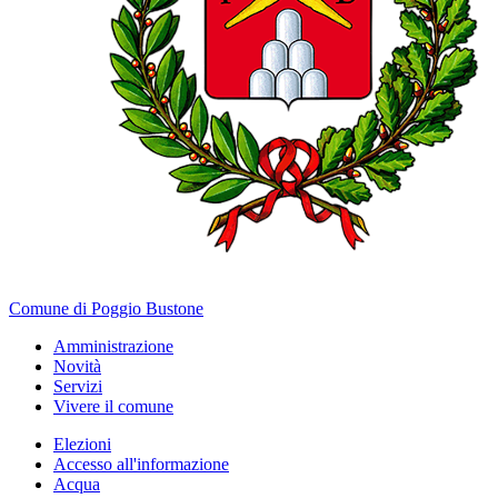
Comune di Poggio Bustone
Amministrazione
Novità
Servizi
Vivere il comune
Elezioni
Accesso all'informazione
Acqua