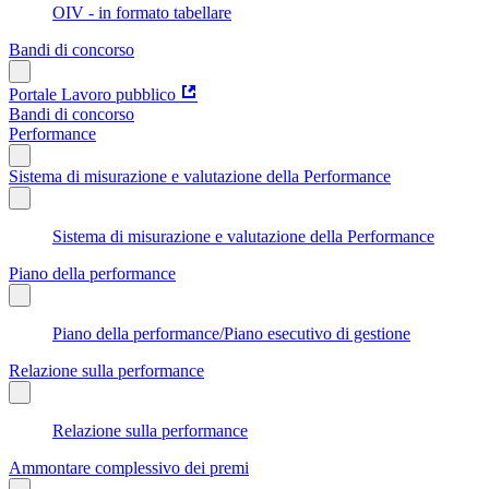
OIV - in formato tabellare
Bandi di concorso
Portale Lavoro pubblico
Bandi di concorso
Performance
Sistema di misurazione e valutazione della Performance
Sistema di misurazione e valutazione della Performance
Piano della performance
Piano della performance/Piano esecutivo di gestione
Relazione sulla performance
Relazione sulla performance
Ammontare complessivo dei premi