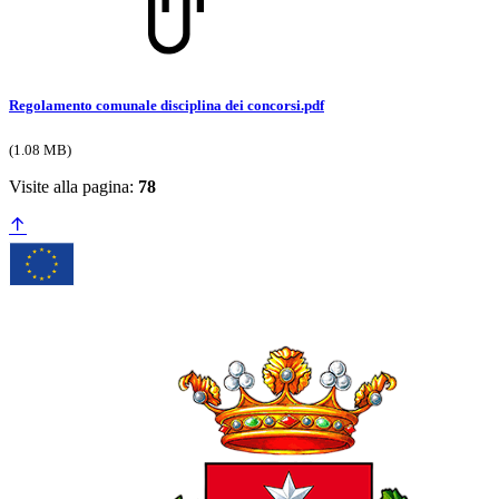
Regolamento comunale disciplina dei concorsi.pdf
(1.08 MB)
Visite alla pagina:
78