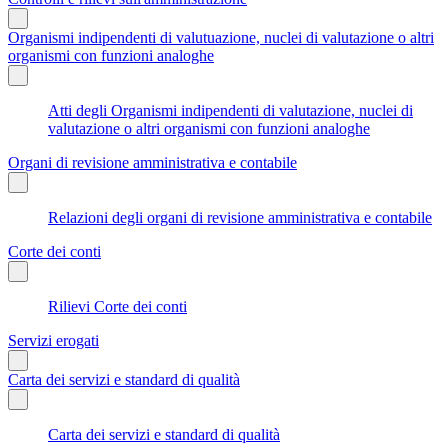
Organismi indipendenti di valutuazione, nuclei di valutazione o altri
organismi con funzioni analoghe
Atti degli Organismi indipendenti di valutazione, nuclei di
valutazione o altri organismi con funzioni analoghe
Organi di revisione amministrativa e contabile
Relazioni degli organi di revisione amministrativa e contabile
Corte dei conti
Rilievi Corte dei conti
Servizi erogati
Carta dei servizi e standard di qualità
Carta dei servizi e standard di qualità